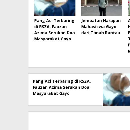
Pang Aci Terbaring
Jembatan Harapan
di RSZA, Fauzan
Mahasiswa Gayo
Azima Serukan Doa
dari Tanah Rantau
Masyarakat Gayo
Pang Aci Terbaring di RSZA,
Fauzan Azima Serukan Doa
Masyarakat Gayo