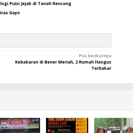
ogi Puisi Jejak di Tanah Rencong
itas Gayo
Pos berikutnya
Kebakaran di Bener Meriah, 2 Rumah Hangus
Terbakar