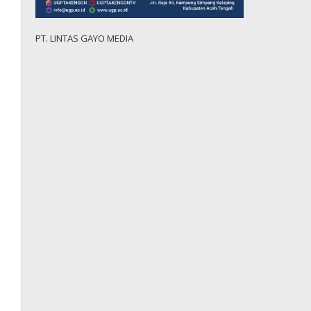
PT. LINTAS GAYO MEDIA