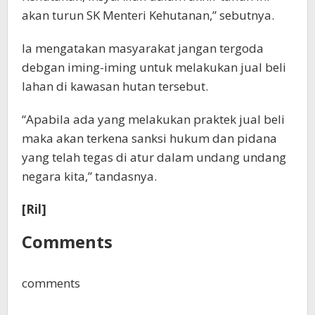
akan turun SK Menteri Kehutanan,” sebutnya.
Ia mengatakan masyarakat jangan tergoda
debgan iming-iming untuk melakukan jual beli
lahan di kawasan hutan tersebut.
“Apabila ada yang melakukan praktek jual beli
maka akan terkena sanksi hukum dan pidana
yang telah tegas di atur dalam undang undang
negara kita,” tandasnya.
[Ril]
Comments
comments