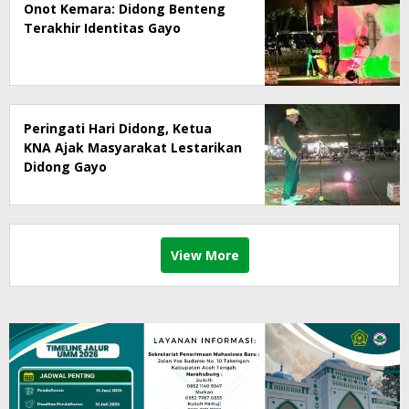
Onot Kemara: Didong Benteng
Terakhir Identitas Gayo
Peringati Hari Didong, Ketua
KNA Ajak Masyarakat Lestarikan
Didong Gayo
View More