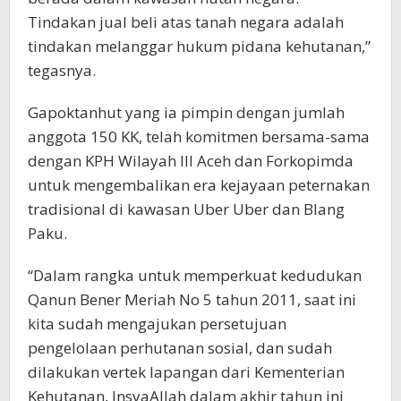
Tindakan jual beli atas tanah negara adalah
tindakan melanggar hukum pidana kehutanan,”
tegasnya.
Gapoktanhut yang ia pimpin dengan jumlah
anggota 150 KK, telah komitmen bersama-sama
dengan KPH Wilayah III Aceh dan Forkopimda
untuk mengembalikan era kejayaan peternakan
tradisional di kawasan Uber Uber dan Blang
Paku.
“Dalam rangka untuk memperkuat kedudukan
Qanun Bener Meriah No 5 tahun 2011, saat ini
kita sudah mengajukan persetujuan
pengelolaan perhutanan sosial, dan sudah
dilakukan vertek lapangan dari Kementerian
Kehutanan, InsyaAllah dalam akhir tahun ini