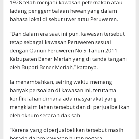
1928 telah menjadi kawasan peternakan atau
ladang penggembalaan hewan yang dalam
bahasa lokal di sebut uwer atau Peruweren.
“Dan dalam era saat ini pun, kawasan tersebut
tetap sebagai kawasan Peruweren sesuai
dengan Qanun Peruweren No 5 Tahun 2011
Kabupaten Bener Meriah yang di tanda tangani
oleh Bupati Bener Meriah,” katanya.
Ia menambahkan, seiring waktu memang
banyak persoalan di kawasan ini, terutama
konflik lahan dimana ada masyarakat yang
mengklaim lahan tersebut dan di perjualbelikan
oleh oknum secara tidak sah.
“Karena yang diperjualbelikan tersebut masih
berada dalam kawasan hutan negara.