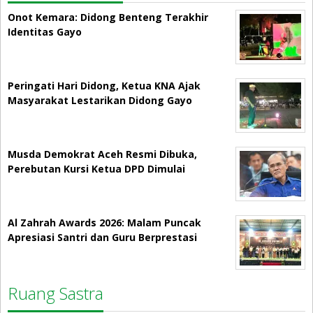
Onot Kemara: Didong Benteng Terakhir
Identitas Gayo
Peringati Hari Didong, Ketua KNA Ajak
Masyarakat Lestarikan Didong Gayo
Musda Demokrat Aceh Resmi Dibuka,
Perebutan Kursi Ketua DPD Dimulai
Al Zahrah Awards 2026: Malam Puncak
Apresiasi Santri dan Guru Berprestasi
Ruang Sastra