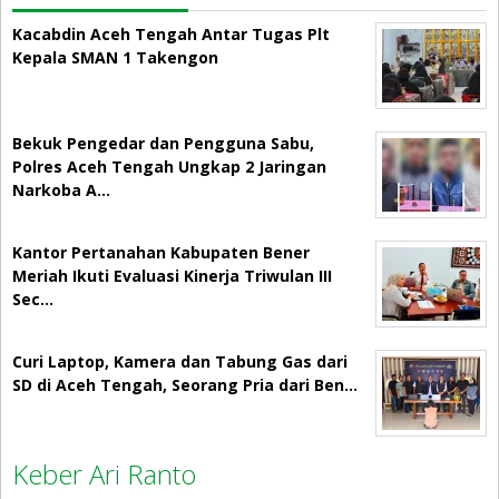
Kacabdin Aceh Tengah Antar Tugas Plt
Kepala SMAN 1 Takengon
Bekuk Pengedar dan Pengguna Sabu,
Polres Aceh Tengah Ungkap 2 Jaringan
Narkoba A…
Kantor Pertanahan Kabupaten Bener
Meriah Ikuti Evaluasi Kinerja Triwulan III
Sec…
Curi Laptop, Kamera dan Tabung Gas dari
SD di Aceh Tengah, Seorang Pria dari Ben…
Keber Ari Ranto