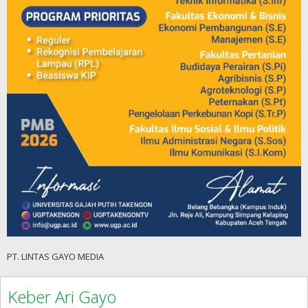
PT. LINTAS GAYO MEDIA
Keber Ari Gayo