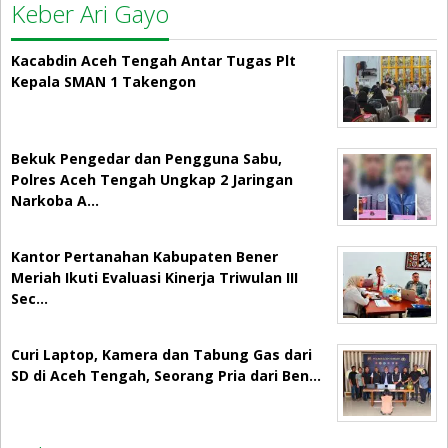
Keber Ari Gayo
Kacabdin Aceh Tengah Antar Tugas Plt
Kepala SMAN 1 Takengon
Bekuk Pengedar dan Pengguna Sabu,
Polres Aceh Tengah Ungkap 2 Jaringan
Narkoba A…
Kantor Pertanahan Kabupaten Bener
Meriah Ikuti Evaluasi Kinerja Triwulan III
Sec…
Curi Laptop, Kamera dan Tabung Gas dari
SD di Aceh Tengah, Seorang Pria dari Ben…