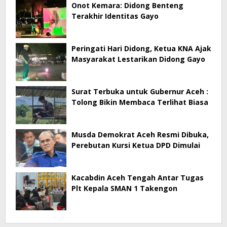
Onot Kemara: Didong Benteng
Terakhir Identitas Gayo
Peringati Hari Didong, Ketua KNA Ajak
Masyarakat Lestarikan Didong Gayo
Surat Terbuka untuk Gubernur Aceh :
Tolong Bikin Membaca Terlihat Biasa
Musda Demokrat Aceh Resmi Dibuka,
Perebutan Kursi Ketua DPD Dimulai
Kacabdin Aceh Tengah Antar Tugas
Plt Kepala SMAN 1 Takengon