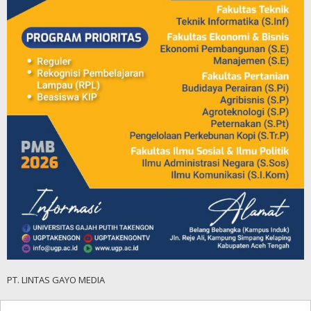
PT. LINTAS GAYO MEDIA