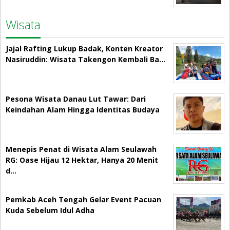
Wisata
Jajal Rafting Lukup Badak, Konten Kreator
Nasiruddin: Wisata Takengon Kembali Ba…
Pesona Wisata Danau Lut Tawar: Dari
Keindahan Alam Hingga Identitas Budaya
Menepis Penat di Wisata Alam Seulawah
RG: Oase Hijau 12 Hektar, Hanya 20 Menit
d…
Pemkab Aceh Tengah Gelar Event Pacuan
Kuda Sebelum Idul Adha