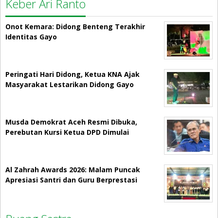
Keber Ari Ranto
Onot Kemara: Didong Benteng Terakhir
Identitas Gayo
Peringati Hari Didong, Ketua KNA Ajak
Masyarakat Lestarikan Didong Gayo
Musda Demokrat Aceh Resmi Dibuka,
Perebutan Kursi Ketua DPD Dimulai
Al Zahrah Awards 2026: Malam Puncak
Apresiasi Santri dan Guru Berprestasi