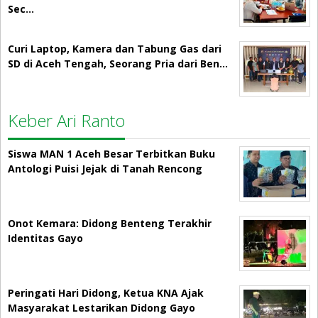
Sec…
Curi Laptop, Kamera dan Tabung Gas dari
SD di Aceh Tengah, Seorang Pria dari Ben…
Keber Ari Ranto
Siswa MAN 1 Aceh Besar Terbitkan Buku
Antologi Puisi Jejak di Tanah Rencong
Onot Kemara: Didong Benteng Terakhir
Identitas Gayo
Peringati Hari Didong, Ketua KNA Ajak
Masyarakat Lestarikan Didong Gayo