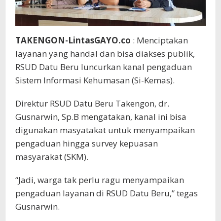
TAKENGON-LintasGAYO.co
: Menciptakan
layanan yang handal dan bisa diakses publik,
RSUD Datu Beru luncurkan kanal pengaduan
Sistem Informasi Kehumasan (Si-Kemas).
Direktur RSUD Datu Beru Takengon, dr.
Gusnarwin, Sp.B mengatakan, kanal ini bisa
digunakan masyatakat untuk menyampaikan
pengaduan hingga survey kepuasan
masyarakat (SKM).
“Jadi, warga tak perlu ragu menyampaikan
pengaduan layanan di RSUD Datu Beru,” tegas
Gusnarwin.