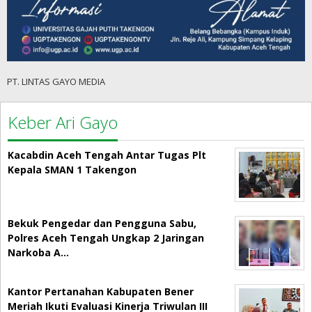
PT. LINTAS GAYO MEDIA
Keber Ari Gayo
Kacabdin Aceh Tengah Antar Tugas Plt
Kepala SMAN 1 Takengon
Bekuk Pengedar dan Pengguna Sabu,
Polres Aceh Tengah Ungkap 2 Jaringan
Narkoba A…
Kantor Pertanahan Kabupaten Bener
Meriah Ikuti Evaluasi Kinerja Triwulan III