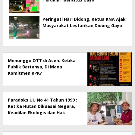
Peringati Hari Didong, Ketua KNA Ajak
Masyarakat Lestarikan Didong Gayo
Menunggu OTT di Aceh: Ketika
Publik Bertanya, Di Mana
Komitmen KPK?
Paradoks UU No 41 Tahun 1999 :
Ketika Hutan Dikuasai Negara,
Keadilan Ekologis dan Hak
Masyarakat Menjadi Korban