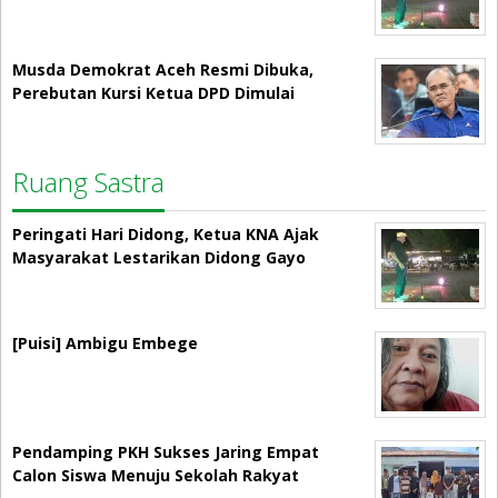
Musda Demokrat Aceh Resmi Dibuka,
Perebutan Kursi Ketua DPD Dimulai
Ruang Sastra
Peringati Hari Didong, Ketua KNA Ajak
Masyarakat Lestarikan Didong Gayo
[Puisi] Ambigu Embege
Pendamping PKH Sukses Jaring Empat
Calon Siswa Menuju Sekolah Rakyat