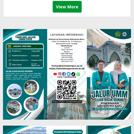
View More