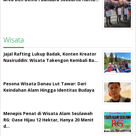
Wisata
Jajal Rafting Lukup Badak, Konten Kreator
Nasiruddin: Wisata Takengon Kembali Ba…
Pesona Wisata Danau Lut Tawar: Dari
Keindahan Alam Hingga Identitas Budaya
Menepis Penat di Wisata Alam Seulawah
RG: Oase Hijau 12 Hektar, Hanya 20 Menit
d…