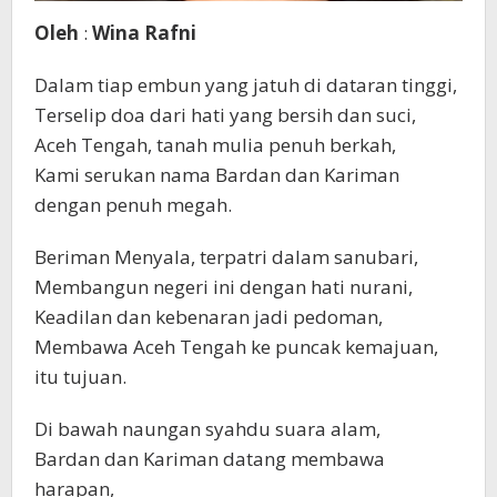
Oleh
:
Wina Rafni
Dalam tiap embun yang jatuh di dataran tinggi,
Terselip doa dari hati yang bersih dan suci,
Aceh Tengah, tanah mulia penuh berkah,
Kami serukan nama Bardan dan Kariman
dengan penuh megah.
Beriman Menyala, terpatri dalam sanubari,
Membangun negeri ini dengan hati nurani,
Keadilan dan kebenaran jadi pedoman,
Membawa Aceh Tengah ke puncak kemajuan,
itu tujuan.
Di bawah naungan syahdu suara alam,
Bardan dan Kariman datang membawa
harapan,