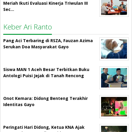
Meriah Ikuti Evaluasi Kinerja Triwulan III
Sec…
Keber Ari Ranto
Pang Aci Terbaring di RSZA, Fauzan Azima
Serukan Doa Masyarakat Gayo
Siswa MAN 1 Aceh Besar Terbitkan Buku
Antologi Puisi Jejak di Tanah Rencong
Onot Kemara: Didong Benteng Terakhir
Identitas Gayo
Peringati Hari Didong, Ketua KNA Ajak