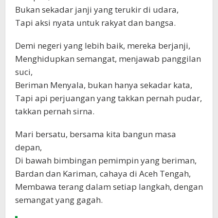
Bukan sekadar janji yang terukir di udara,
Tapi aksi nyata untuk rakyat dan bangsa.
Demi negeri yang lebih baik, mereka berjanji,
Menghidupkan semangat, menjawab panggilan
suci,
Beriman Menyala, bukan hanya sekadar kata,
Tapi api perjuangan yang takkan pernah pudar,
takkan pernah sirna.
Mari bersatu, bersama kita bangun masa
depan,
Di bawah bimbingan pemimpin yang beriman,
Bardan dan Kariman, cahaya di Aceh Tengah,
Membawa terang dalam setiap langkah, dengan
semangat yang gagah.