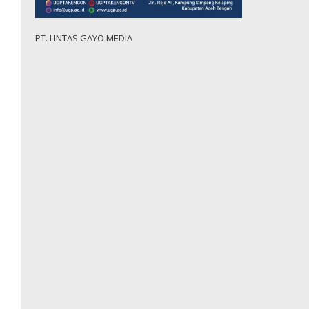
PT. LINTAS GAYO MEDIA