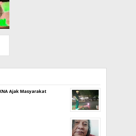
a KNA Ajak Masyarakat