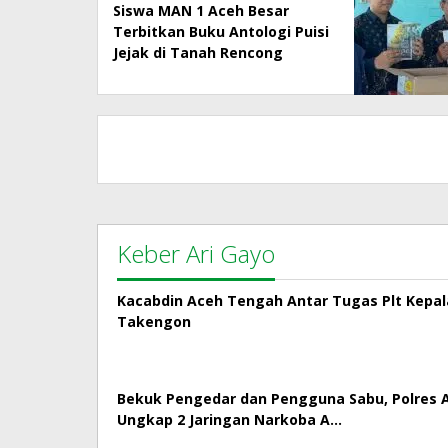
Siswa MAN 1 Aceh Besar
Terbitkan Buku Antologi Puisi
Jejak di Tanah Rencong
Keber Ari Gayo
Kacabdin Aceh Tengah Antar Tugas Plt Kepa
Takengon
Bekuk Pengedar dan Pengguna Sabu, Polres
Ungkap 2 Jaringan Narkoba A…