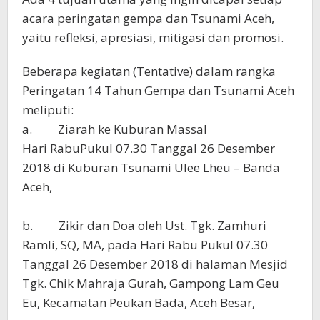
acara peringatan gempa dan Tsunami Aceh,
yaitu refleksi, apresiasi, mitigasi dan promosi.
Beberapa kegiatan (Tentative) dalam rangka
Peringatan 14 Tahun Gempa dan Tsunami Aceh
meliputi:
a. Ziarah ke Kuburan Massal
Hari RabuPukul 07.30 Tanggal 26 Desember
2018 di Kuburan Tsunami Ulee Lheu – Banda
Aceh,
b. Zikir dan Doa oleh Ust. Tgk. Zamhuri
Ramli, SQ, MA, pada Hari Rabu Pukul 07.30
Tanggal 26 Desember 2018 di halaman Mesjid
Tgk. Chik Mahraja Gurah, Gampong Lam Geu
Eu, Kecamatan Peukan Bada, Aceh Besar,