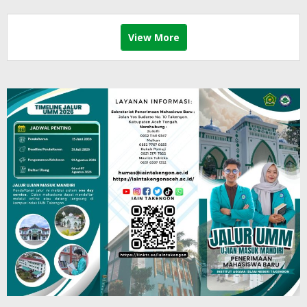
View More