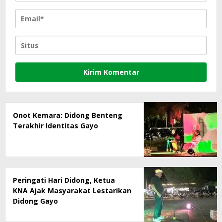
Onot Kemara: Didong Benteng
Terakhir Identitas Gayo
Peringati Hari Didong, Ketua
KNA Ajak Masyarakat Lestarikan
Didong Gayo