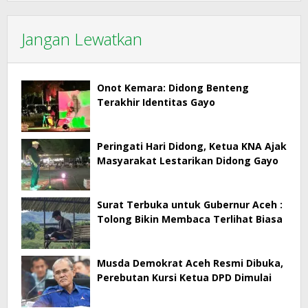
Jangan Lewatkan
Onot Kemara: Didong Benteng
Terakhir Identitas Gayo
Peringati Hari Didong, Ketua KNA Ajak
Masyarakat Lestarikan Didong Gayo
Surat Terbuka untuk Gubernur Aceh :
Tolong Bikin Membaca Terlihat Biasa
Musda Demokrat Aceh Resmi Dibuka,
Perebutan Kursi Ketua DPD Dimulai