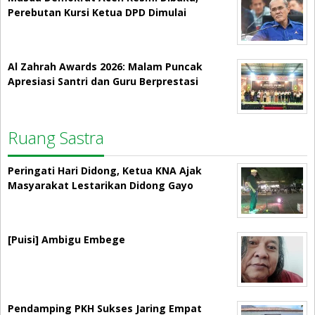
Perebutan Kursi Ketua DPD Dimulai
Al Zahrah Awards 2026: Malam Puncak
Apresiasi Santri dan Guru Berprestasi
Ruang Sastra
Peringati Hari Didong, Ketua KNA Ajak
Masyarakat Lestarikan Didong Gayo
[Puisi] Ambigu Embege
Pendamping PKH Sukses Jaring Empat