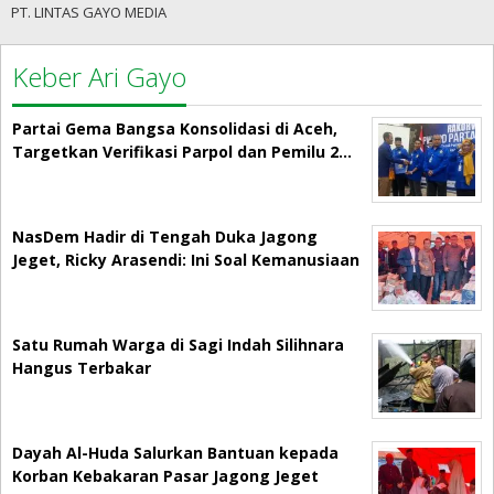
PT. LINTAS GAYO MEDIA
Keber Ari Gayo
Partai Gema Bangsa Konsolidasi di Aceh,
Targetkan Verifikasi Parpol dan Pemilu 2…
NasDem Hadir di Tengah Duka Jagong
Jeget, Ricky Arasendi: Ini Soal Kemanusiaan
Satu Rumah Warga di Sagi Indah Silihnara
Hangus Terbakar
Dayah Al-Huda Salurkan Bantuan kepada
Korban Kebakaran Pasar Jagong Jeget