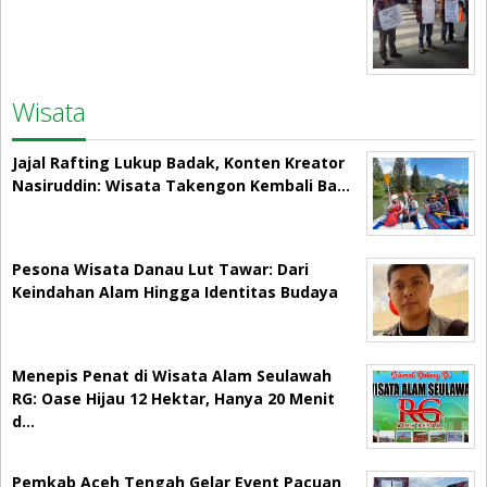
Wisata
Jajal Rafting Lukup Badak, Konten Kreator
Nasiruddin: Wisata Takengon Kembali Ba…
Pesona Wisata Danau Lut Tawar: Dari
Keindahan Alam Hingga Identitas Budaya
Menepis Penat di Wisata Alam Seulawah
RG: Oase Hijau 12 Hektar, Hanya 20 Menit
d…
Pemkab Aceh Tengah Gelar Event Pacuan