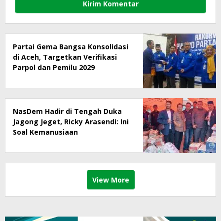
Partai Gema Bangsa Konsolidasi
di Aceh, Targetkan Verifikasi
Parpol dan Pemilu 2029
NasDem Hadir di Tengah Duka
Jagong Jeget, Ricky Arasendi: Ini
Soal Kemanusiaan
View More