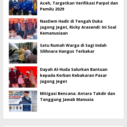
Aceh, Targetkan Verifikasi Parpol dan
Pemilu 2029
NasDem Hadir di Tengah Duka
Jagong Jeget, Ricky Arasendi: Ini Soal
Kemanusiaan
Satu Rumah Warga di Sagi Indah
Silihnara Hangus Terbakar
Dayah Al-Huda Salurkan Bantuan
kepada Korban Kebakaran Pasar
Jagong Jeget
Mitigasi Bencana: Antara Takdir dan
Tanggung Jawab Manusia