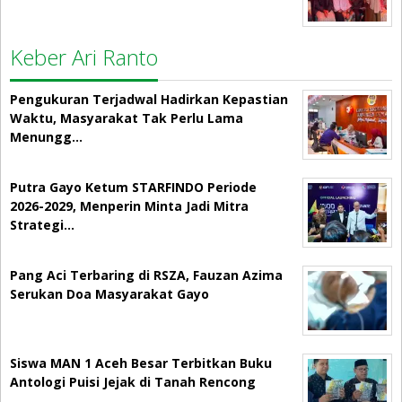
Keber Ari Ranto
Pengukuran Terjadwal Hadirkan Kepastian
Waktu, Masyarakat Tak Perlu Lama
Menungg…
Putra Gayo Ketum STARFINDO Periode
2026-2029, Menperin Minta Jadi Mitra
Strategi…
Pang Aci Terbaring di RSZA, Fauzan Azima
Serukan Doa Masyarakat Gayo
Siswa MAN 1 Aceh Besar Terbitkan Buku
Antologi Puisi Jejak di Tanah Rencong