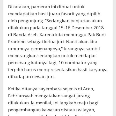
Dikatakan, pameran ini dibuat untuk
mendapatkan hasil juara favorit yang dipilih
oleh pengunjung. “Sedangkan penjurian akan
dilakukan pada tanggal 15-16 Desember 2018
di Banda Aceh. Karena kita menunggu Pak Budi
Pradono sebagai ketua juri. Nanti akan kita
umumnya pemenangnya,” terangnya sambil
menerangkan sedangkan untuk mendapat
pemenang katanya lagi, 10 nominator yang
terpilih harus mempresentasikan hasil karyanya
dihadapan dewan juri.
Ketika ditanya sayembara sejenis di Aceh,
Febriansyah mengatakan sangat jarang
dilakukan. Ia menilai, ini langkah maju bagi
pengembangan kawasan disuatu wilayah,