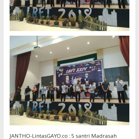
JANTHO-LintasGAYO.co : 5 santri Madrasah