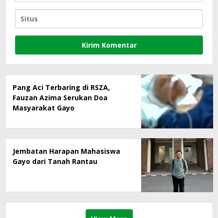
Pang Aci Terbaring di RSZA,
Fauzan Azima Serukan Doa
Masyarakat Gayo
Jembatan Harapan Mahasiswa
Gayo dari Tanah Rantau