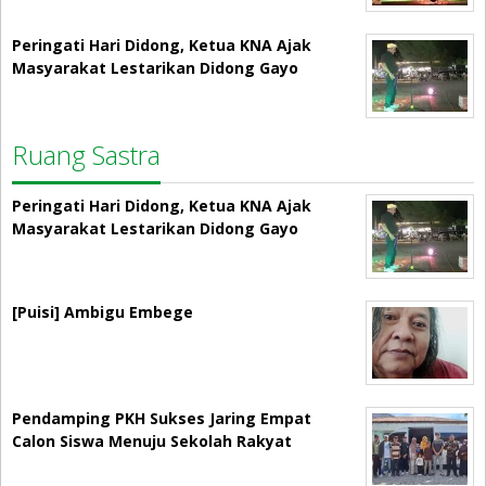
Peringati Hari Didong, Ketua KNA Ajak
Masyarakat Lestarikan Didong Gayo
Ruang Sastra
Peringati Hari Didong, Ketua KNA Ajak
Masyarakat Lestarikan Didong Gayo
[Puisi] Ambigu Embege
Pendamping PKH Sukses Jaring Empat
Calon Siswa Menuju Sekolah Rakyat