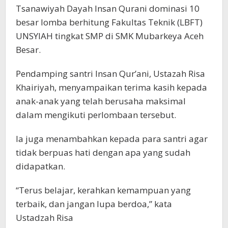
Tsanawiyah Dayah Insan Qurani dominasi 10
besar lomba berhitung Fakultas Teknik (LBFT)
UNSYIAH tingkat SMP di SMK Mubarkeya Aceh
Besar.
Pendamping santri Insan Qur’ani, Ustazah Risa
Khairiyah, menyampaikan terima kasih kepada
anak-anak yang telah berusaha maksimal
dalam mengikuti perlombaan tersebut.
Ia juga menambahkan kepada para santri agar
tidak berpuas hati dengan apa yang sudah
didapatkan.
“Terus belajar, kerahkan kemampuan yang
terbaik, dan jangan lupa berdoa,” kata
Ustadzah Risa