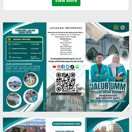
View More