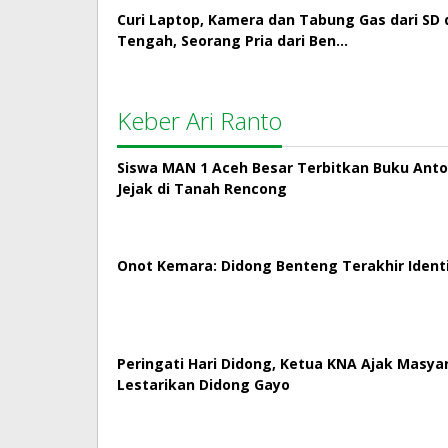
Curi Laptop, Kamera dan Tabung Gas dari SD 
Tengah, Seorang Pria dari Ben…
Keber Ari Ranto
Siswa MAN 1 Aceh Besar Terbitkan Buku Antol
Jejak di Tanah Rencong
Onot Kemara: Didong Benteng Terakhir Ident
Peringati Hari Didong, Ketua KNA Ajak Masya
Lestarikan Didong Gayo