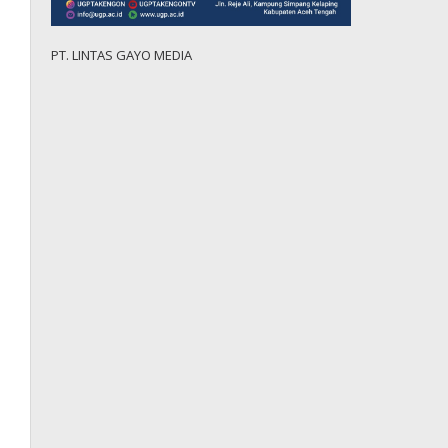
PT. LINTAS GAYO MEDIA