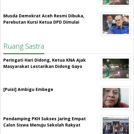
Musda Demokrat Aceh Resmi Dibuka,
Perebutan Kursi Ketua DPD Dimulai
Ruang Sastra
Peringati Hari Didong, Ketua KNA Ajak
Masyarakat Lestarikan Didong Gayo
[Puisi] Ambigu Embege
Pendamping PKH Sukses Jaring Empat
Calon Siswa Menuju Sekolah Rakyat