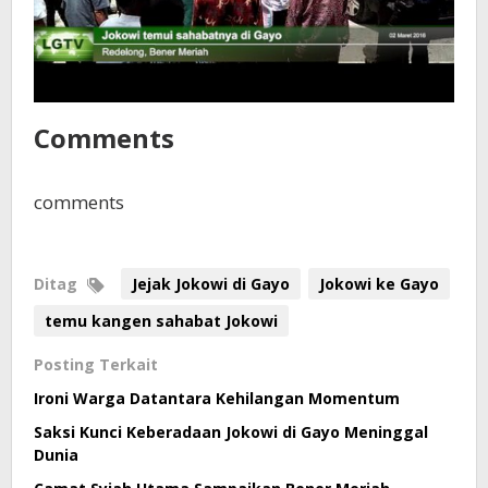
Comments
comments
Ditag
Jejak Jokowi di Gayo
Jokowi ke Gayo
temu kangen sahabat Jokowi
Posting Terkait
Ironi Warga Datantara Kehilangan Momentum
Saksi Kunci Keberadaan Jokowi di Gayo Meninggal
Dunia