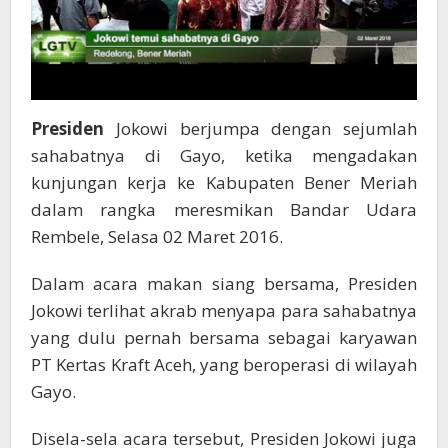
Presiden
Jokowi berjumpa dengan sejumlah
sahabatnya di Gayo, ketika mengadakan
kunjungan kerja ke Kabupaten Bener Meriah
dalam rangka meresmikan Bandar Udara
Rembele, Selasa 02 Maret 2016.
Dalam acara makan siang bersama, Presiden
Jokowi terlihat akrab menyapa para sahabatnya
yang dulu pernah bersama sebagai karyawan
PT Kertas Kraft Aceh, yang beroperasi di wilayah
Gayo.
Disela-sela acara tersebut, Presiden Jokowi juga