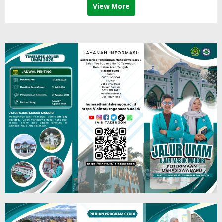
View More