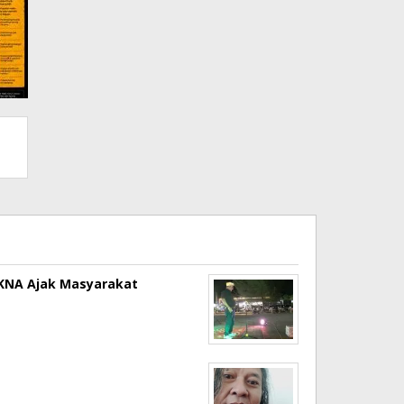
a KNA Ajak Masyarakat