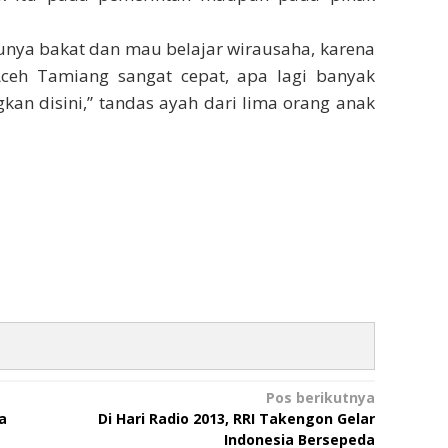
punya bakat dan mau belajar wirausaha, karena
ceh Tamiang sangat cepat, apa lagi banyak
kan disini,” tandas ayah dari lima orang anak
Pos berikutnya
a
Di Hari Radio 2013, RRI Takengon Gelar
Indonesia Bersepeda