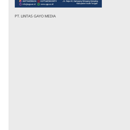
PT. LINTAS GAYO MEDIA