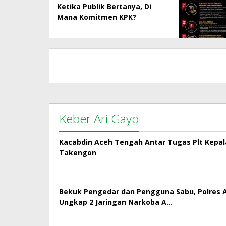
Ketika Publik Bertanya, Di
Mana Komitmen KPK?
Keber Ari Gayo
Kacabdin Aceh Tengah Antar Tugas Plt Kepa
Takengon
Bekuk Pengedar dan Pengguna Sabu, Polres
Ungkap 2 Jaringan Narkoba A…