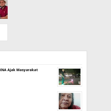
a KNA Ajak Masyarakat