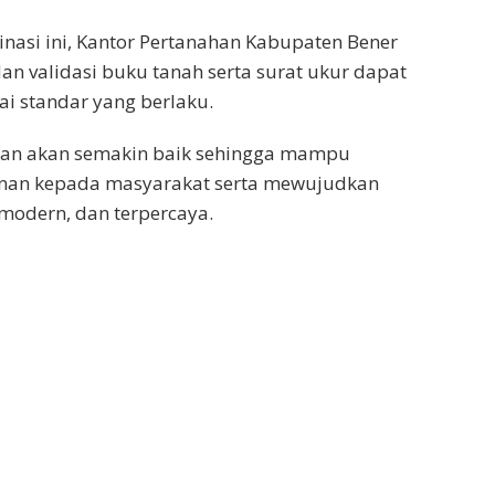
inasi ini, Kantor Pertanahan Kabupaten Bener
an validasi buku tanah serta surat ukur dapat
ai standar yang berlaku.
ahan akan semakin baik sehingga mampu
anan kepada masyarakat serta mewujudkan
 modern, dan terpercaya.