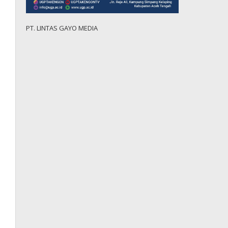
PT. LINTAS GAYO MEDIA