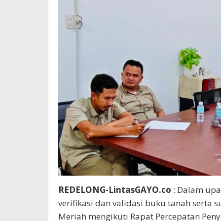
REDELONG-LintasGAYO.co
: Dalam upa
verifikasi dan validasi buku tanah serta
Meriah mengikuti Rapat Percepatan Penye