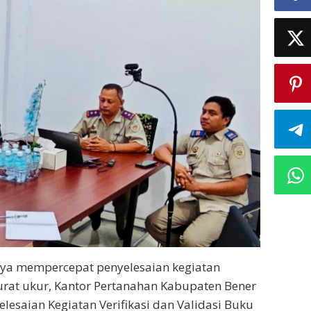
ya mempercepat penyelesaian kegiatan
 surat ukur, Kantor Pertanahan Kabupaten Bener
lesaian Kegiatan Verifikasi dan Validasi Buku