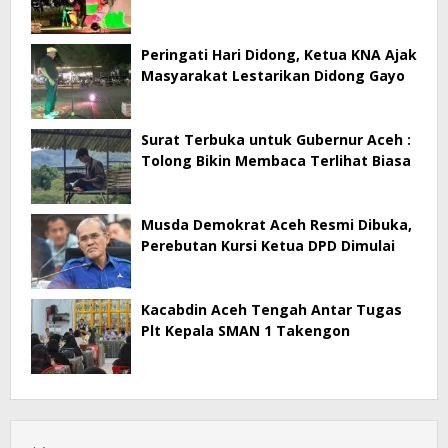
Peringati Hari Didong, Ketua KNA Ajak
Masyarakat Lestarikan Didong Gayo
Surat Terbuka untuk Gubernur Aceh :
Tolong Bikin Membaca Terlihat Biasa
Musda Demokrat Aceh Resmi Dibuka,
Perebutan Kursi Ketua DPD Dimulai
Kacabdin Aceh Tengah Antar Tugas
Plt Kepala SMAN 1 Takengon