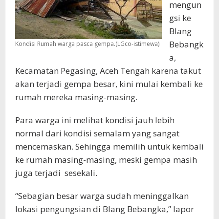
mengun
gsi ke
Blang
Bebangk
Kondisi Rumah warga pasca gempa.(LGco-istimewa)
a,
Kecamatan Pegasing, Aceh Tengah karena takut
akan terjadi gempa besar, kini mulai kembali ke
rumah mereka masing-masing.
Para warga ini melihat kondisi jauh lebih
normal dari kondisi semalam yang sangat
mencemaskan. Sehingga memilih untuk kembali
ke rumah masing-masing, meski gempa masih
juga terjadi sesekali.
“Sebagian besar warga sudah meninggalkan
lokasi pengungsian di Blang Bebangka,” lapor