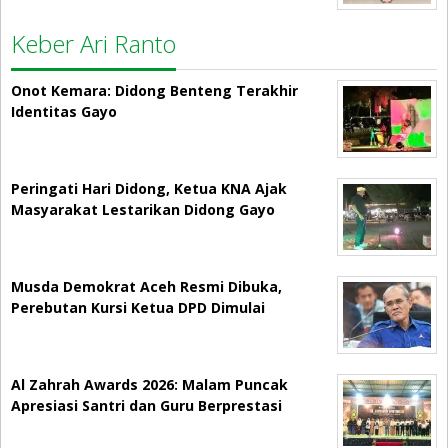
Keber Ari Ranto
Onot Kemara: Didong Benteng Terakhir
Identitas Gayo
Peringati Hari Didong, Ketua KNA Ajak
Masyarakat Lestarikan Didong Gayo
Musda Demokrat Aceh Resmi Dibuka,
Perebutan Kursi Ketua DPD Dimulai
Al Zahrah Awards 2026: Malam Puncak
Apresiasi Santri dan Guru Berprestasi