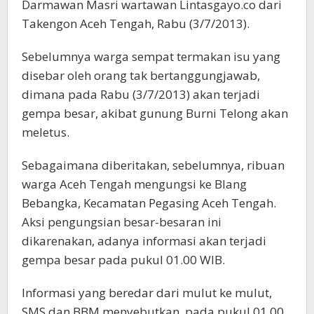
Darmawan Masri wartawan Lintasgayo.co dari
Takengon Aceh Tengah, Rabu (3/7/2013).
Sebelumnya warga sempat termakan isu yang
disebar oleh orang tak bertanggungjawab,
dimana pada Rabu (3/7/2013) akan terjadi
gempa besar, akibat gunung Burni Telong akan
meletus.
Sebagaimana diberitakan, sebelumnya, ribuan
warga Aceh Tengah mengungsi ke Blang
Bebangka, Kecamatan Pegasing Aceh Tengah.
Aksi pengungsian besar-besaran ini
dikarenakan, adanya informasi akan terjadi
gempa besar pada pukul 01.00 WIB.
Informasi yang beredar dari mulut ke mulut,
SMS dan BBM menyebutkan, pada pukul 01.00