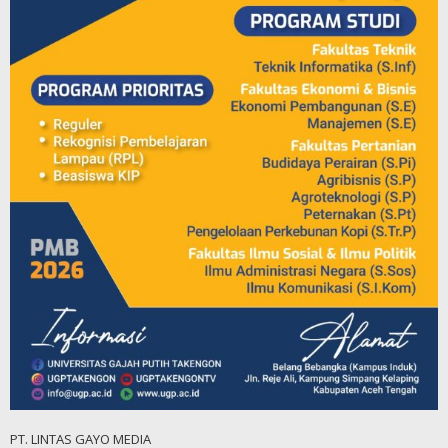
PT. LINTAS GAYO MEDIA