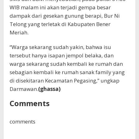
WIB malam ini akan terjadi gempa besar
dampak dari gesekan gunung berapi, Bur Ni
Telong yang terletak di Kabupaten Bener
Meriah.
“Warga sekarang sudah yakin, bahwa isu
tersebut hanya isapan jempol belaka, dan
warga sekarang sudah kembali ke rumah dan
sebagian kembali ke rumah sanak family yang
di disekitaran Kecamatan Pegasing,” ungkap
Darmawan.
(ghassa)
Comments
comments