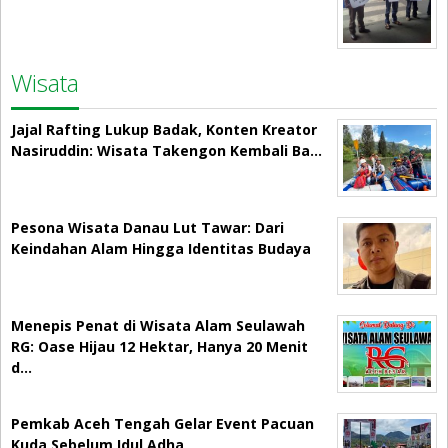
Wisata
Jajal Rafting Lukup Badak, Konten Kreator
Nasiruddin: Wisata Takengon Kembali Ba…
Pesona Wisata Danau Lut Tawar: Dari
Keindahan Alam Hingga Identitas Budaya
Menepis Penat di Wisata Alam Seulawah
RG: Oase Hijau 12 Hektar, Hanya 20 Menit
d…
Pemkab Aceh Tengah Gelar Event Pacuan
Kuda Sebelum Idul Adha