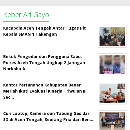
Keber Ari Gayo
Kacabdin Aceh Tengah Antar Tugas Plt
Kepala SMAN 1 Takengon
Bekuk Pengedar dan Pengguna Sabu,
Polres Aceh Tengah Ungkap 2 Jaringan
Narkoba A…
Kantor Pertanahan Kabupaten Bener
Meriah Ikuti Evaluasi Kinerja Triwulan III
Sec…
Curi Laptop, Kamera dan Tabung Gas dari
SD di Aceh Tengah, Seorang Pria dari Ben…