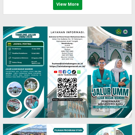
View More