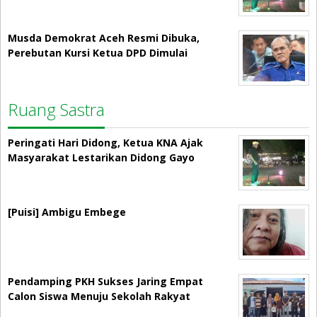
Musda Demokrat Aceh Resmi Dibuka,
Perebutan Kursi Ketua DPD Dimulai
Ruang Sastra
Peringati Hari Didong, Ketua KNA Ajak
Masyarakat Lestarikan Didong Gayo
[Puisi] Ambigu Embege
Pendamping PKH Sukses Jaring Empat
Calon Siswa Menuju Sekolah Rakyat