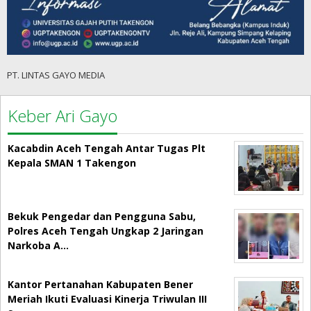
PT. LINTAS GAYO MEDIA
Keber Ari Gayo
Kacabdin Aceh Tengah Antar Tugas Plt
Kepala SMAN 1 Takengon
Bekuk Pengedar dan Pengguna Sabu,
Polres Aceh Tengah Ungkap 2 Jaringan
Narkoba A…
Kantor Pertanahan Kabupaten Bener
Meriah Ikuti Evaluasi Kinerja Triwulan III