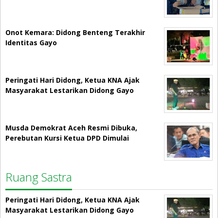
Onot Kemara: Didong Benteng Terakhir
Identitas Gayo
Peringati Hari Didong, Ketua KNA Ajak
Masyarakat Lestarikan Didong Gayo
Musda Demokrat Aceh Resmi Dibuka,
Perebutan Kursi Ketua DPD Dimulai
Ruang Sastra
Peringati Hari Didong, Ketua KNA Ajak
Masyarakat Lestarikan Didong Gayo