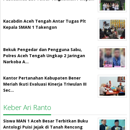
Kacabdin Aceh Tengah Antar Tugas Plt
Kepala SMAN 1 Takengon
Bekuk Pengedar dan Pengguna Sabu,
Polres Aceh Tengah Ungkap 2 Jaringan
Narkoba A…
Kantor Pertanahan Kabupaten Bener
Meriah Ikuti Evaluasi Kinerja Triwulan III
Sec…
Keber Ari Ranto
Siswa MAN 1 Aceh Besar Terbitkan Buku
Antologi Puisi Jejak di Tanah Rencong