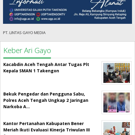
PT. LINTAS GAYO MEDIA
Keber Ari Gayo
Kacabdin Aceh Tengah Antar Tugas Plt
Kepala SMAN 1 Takengon
Bekuk Pengedar dan Pengguna Sabu,
Polres Aceh Tengah Ungkap 2 Jaringan
Narkoba A…
Kantor Pertanahan Kabupaten Bener
Meriah Ikuti Evaluasi Kinerja Triwulan III