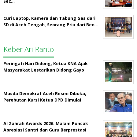
Sec…
Curi Laptop, Kamera dan Tabung Gas dari
SD di Aceh Tengah, Seorang Pria dari Ben…
Keber Ari Ranto
Peringati Hari Didong, Ketua KNA Ajak
Masyarakat Lestarikan Didong Gayo
Musda Demokrat Aceh Resmi Dibuka,
Perebutan Kursi Ketua DPD Dimulai
Al Zahrah Awards 2026: Malam Puncak
Apresiasi Santri dan Guru Berprestasi