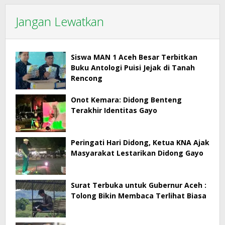
Jangan Lewatkan
Siswa MAN 1 Aceh Besar Terbitkan
Buku Antologi Puisi Jejak di Tanah
Rencong
Onot Kemara: Didong Benteng
Terakhir Identitas Gayo
Peringati Hari Didong, Ketua KNA Ajak
Masyarakat Lestarikan Didong Gayo
Surat Terbuka untuk Gubernur Aceh :
Tolong Bikin Membaca Terlihat Biasa