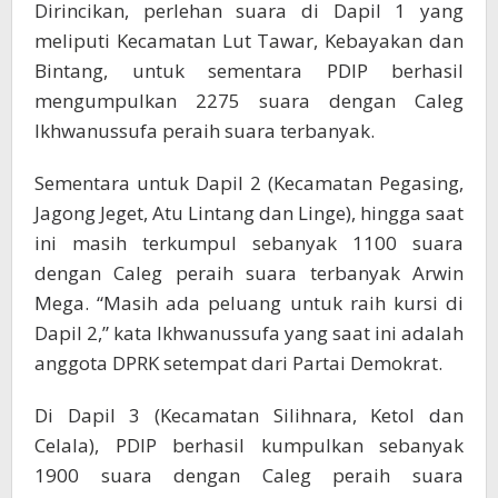
Dirincikan, perlehan suara di Dapil 1 yang
meliputi Kecamatan Lut Tawar, Kebayakan dan
Bintang, untuk sementara PDIP berhasil
mengumpulkan 2275 suara dengan Caleg
Ikhwanussufa peraih suara terbanyak.
Sementara untuk Dapil 2 (Kecamatan Pegasing,
Jagong Jeget, Atu Lintang dan Linge), hingga saat
ini masih terkumpul sebanyak 1100 suara
dengan Caleg peraih suara terbanyak Arwin
Mega. “Masih ada peluang untuk raih kursi di
Dapil 2,” kata Ikhwanussufa yang saat ini adalah
anggota DPRK setempat dari Partai Demokrat.
Di Dapil 3 (Kecamatan Silihnara, Ketol dan
Celala), PDIP berhasil kumpulkan sebanyak
1900 suara dengan Caleg peraih suara