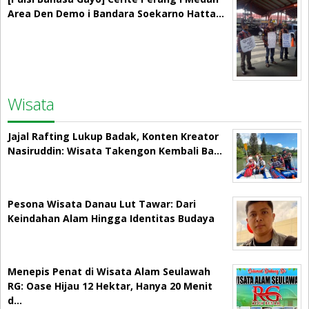
Area Den Demo i Bandara Soekarno Hatta…
Wisata
Jajal Rafting Lukup Badak, Konten Kreator
Nasiruddin: Wisata Takengon Kembali Ba…
Pesona Wisata Danau Lut Tawar: Dari
Keindahan Alam Hingga Identitas Budaya
Menepis Penat di Wisata Alam Seulawah
RG: Oase Hijau 12 Hektar, Hanya 20 Menit
d…