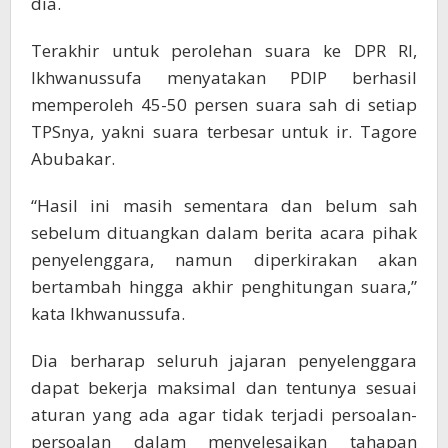
dia.
Terakhir untuk perolehan suara ke DPR RI,
Ikhwanussufa menyatakan PDIP berhasil
memperoleh 45-50 persen suara sah di setiap
TPSnya, yakni suara terbesar untuk ir. Tagore
Abubakar.
“Hasil ini masih sementara dan belum sah
sebelum dituangkan dalam berita acara pihak
penyelenggara, namun diperkirakan akan
bertambah hingga akhir penghitungan suara,”
kata Ikhwanussufa.
Dia berharap seluruh jajaran penyelenggara
dapat bekerja maksimal dan tentunya sesuai
aturan yang ada agar tidak terjadi persoalan-
persoalan dalam menyelesaikan tahapan