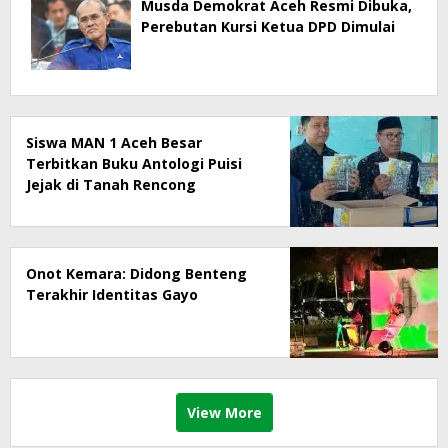
Musda Demokrat Aceh Resmi Dibuka,
Perebutan Kursi Ketua DPD Dimulai
Siswa MAN 1 Aceh Besar
Terbitkan Buku Antologi Puisi
Jejak di Tanah Rencong
Onot Kemara: Didong Benteng
Terakhir Identitas Gayo
View More