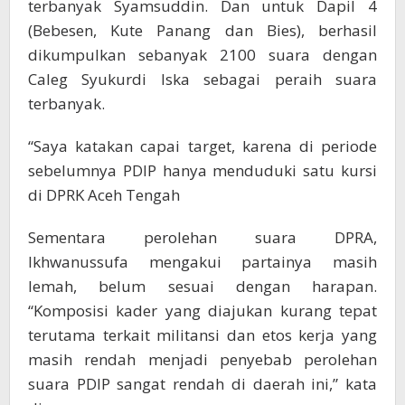
terbanyak Syamsuddin. Dan untuk Dapil 4
(Bebesen, Kute Panang dan Bies), berhasil
dikumpulkan sebanyak 2100 suara dengan
Caleg Syukurdi Iska sebagai peraih suara
terbanyak.
“Saya katakan capai target, karena di periode
sebelumnya PDIP hanya menduduki satu kursi
di DPRK Aceh Tengah
Sementara perolehan suara DPRA,
Ikhwanussufa mengakui partainya masih
lemah, belum sesuai dengan harapan.
“Komposisi kader yang diajukan kurang tepat
terutama terkait militansi dan etos kerja yang
masih rendah menjadi penyebab perolehan
suara PDIP sangat rendah di daerah ini,” kata