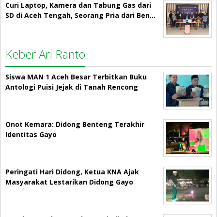
Curi Laptop, Kamera dan Tabung Gas dari
SD di Aceh Tengah, Seorang Pria dari Ben…
Keber Ari Ranto
Siswa MAN 1 Aceh Besar Terbitkan Buku
Antologi Puisi Jejak di Tanah Rencong
Onot Kemara: Didong Benteng Terakhir
Identitas Gayo
Peringati Hari Didong, Ketua KNA Ajak
Masyarakat Lestarikan Didong Gayo