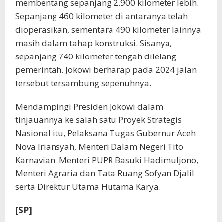
membentang sepanjang 2.900 kilometer lebih.
Sepanjang 460 kilometer di antaranya telah
dioperasikan, sementara 490 kilometer lainnya
masih dalam tahap konstruksi. Sisanya,
sepanjang 740 kilometer tengah dilelang
pemerintah. Jokowi berharap pada 2024 jalan
tersebut tersambung sepenuhnya.
Mendampingi Presiden Jokowi dalam
tinjauannya ke salah satu Proyek Strategis
Nasional itu, Pelaksana Tugas Gubernur Aceh
Nova Iriansyah, Menteri Dalam Negeri Tito
Karnavian, Menteri PUPR Basuki Hadimuljono,
Menteri Agraria dan Tata Ruang Sofyan Djalil
serta Direktur Utama Hutama Karya.
[SP]