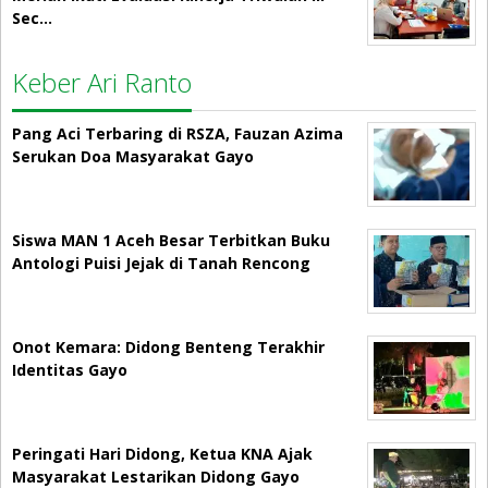
Sec…
Keber Ari Ranto
Pang Aci Terbaring di RSZA, Fauzan Azima
Serukan Doa Masyarakat Gayo
Siswa MAN 1 Aceh Besar Terbitkan Buku
Antologi Puisi Jejak di Tanah Rencong
Onot Kemara: Didong Benteng Terakhir
Identitas Gayo
Peringati Hari Didong, Ketua KNA Ajak
Masyarakat Lestarikan Didong Gayo