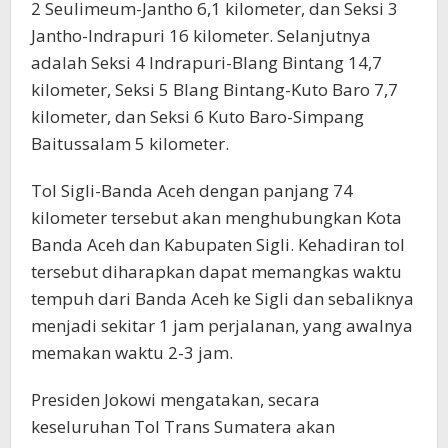
2 Seulimeum-Jantho 6,1 kilometer, dan Seksi 3
Jantho-Indrapuri 16 kilometer. Selanjutnya
adalah Seksi 4 Indrapuri-Blang Bintang 14,7
kilometer, Seksi 5 Blang Bintang-Kuto Baro 7,7
kilometer, dan Seksi 6 Kuto Baro-Simpang
Baitussalam 5 kilometer.
Tol Sigli-Banda Aceh dengan panjang 74
kilometer tersebut akan menghubungkan Kota
Banda Aceh dan Kabupaten Sigli. Kehadiran tol
tersebut diharapkan dapat memangkas waktu
tempuh dari Banda Aceh ke Sigli dan sebaliknya
menjadi sekitar 1 jam perjalanan, yang awalnya
memakan waktu 2-3 jam.
Presiden Jokowi mengatakan, secara
keseluruhan Tol Trans Sumatera akan