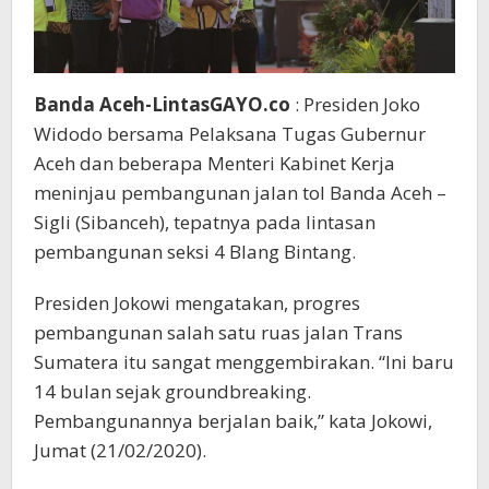
Banda Aceh-LintasGAYO.co
: Presiden Joko
Widodo bersama Pelaksana Tugas Gubernur
Aceh dan beberapa Menteri Kabinet Kerja
meninjau pembangunan jalan tol Banda Aceh –
Sigli (Sibanceh), tepatnya pada lintasan
pembangunan seksi 4 Blang Bintang.
Presiden Jokowi mengatakan, progres
pembangunan salah satu ruas jalan Trans
Sumatera itu sangat menggembirakan. “Ini baru
14 bulan sejak groundbreaking.
Pembangunannya berjalan baik,” kata Jokowi,
Jumat (21/02/2020).