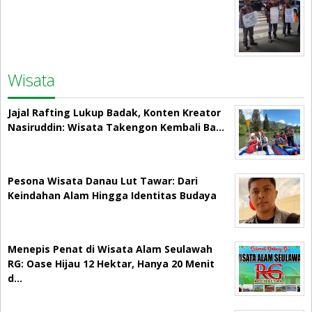
Wisata
Jajal Rafting Lukup Badak, Konten Kreator
Nasiruddin: Wisata Takengon Kembali Ba…
Pesona Wisata Danau Lut Tawar: Dari
Keindahan Alam Hingga Identitas Budaya
Menepis Penat di Wisata Alam Seulawah
RG: Oase Hijau 12 Hektar, Hanya 20 Menit
d…