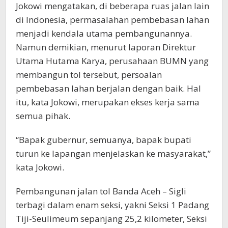
Jokowi mengatakan, di beberapa ruas jalan lain
di Indonesia, permasalahan pembebasan lahan
menjadi kendala utama pembangunannya.
Namun demikian, menurut laporan Direktur
Utama Hutama Karya, perusahaan BUMN yang
membangun tol tersebut, persoalan
pembebasan lahan berjalan dengan baik. Hal
itu, kata Jokowi, merupakan ekses kerja sama
semua pihak.
“Bapak gubernur, semuanya, bapak bupati
turun ke lapangan menjelaskan ke masyarakat,”
kata Jokowi.
Pembangunan jalan tol Banda Aceh – Sigli
terbagi dalam enam seksi, yakni Seksi 1 Padang
Tiji-Seulimeum sepanjang 25,2 kilometer, Seksi