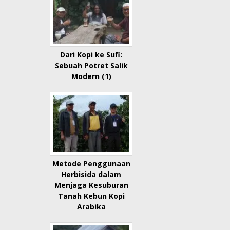
Dari Kopi ke Sufi:
Sebuah Potret Salik
Modern (1)
Metode Penggunaan
Herbisida dalam
Menjaga Kesuburan
Tanah Kebun Kopi
Arabika