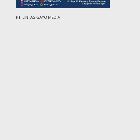
PT. LINTAS GAYO MEDIA