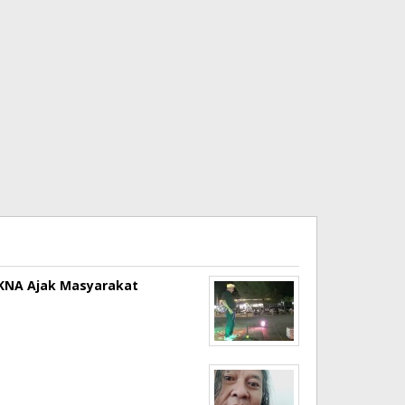
a KNA Ajak Masyarakat