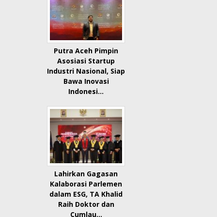
Putra Aceh Pimpin
Asosiasi Startup
Industri Nasional, Siap
Bawa Inovasi
Indonesi…
Lahirkan Gagasan
Kalaborasi Parlemen
dalam ESG, TA Khalid
Raih Doktor dan
Cumlau…