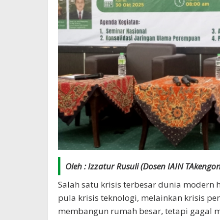
Oleh : Izzatur Rusuli (Dosen IAIN TAkengon
Salah satu krisis terbesar dunia modern 
pula krisis teknologi, melainkan krisis 
membangun rumah besar, tetapi gagal 