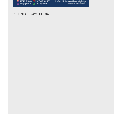
PT. LINTAS GAYO MEDIA