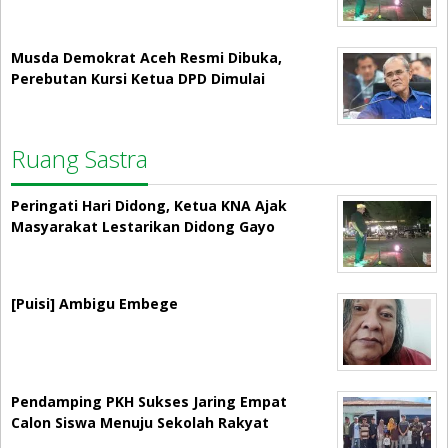
Musda Demokrat Aceh Resmi Dibuka,
Perebutan Kursi Ketua DPD Dimulai
Ruang Sastra
Peringati Hari Didong, Ketua KNA Ajak
Masyarakat Lestarikan Didong Gayo
[Puisi] Ambigu Embege
Pendamping PKH Sukses Jaring Empat
Calon Siswa Menuju Sekolah Rakyat