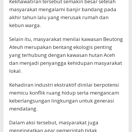
Kekhawatiran tersebut semakin besar setelah
masyarakat mengalami banjir bandang pada
akhir tahun lalu yang merusak rumah dan
kebun warga.
Selain itu, masyarakat menilai kawasan Beutong
Ateuh merupakan bentang ekologis penting
yang terhubung dengan kawasan hutan Aceh
dan menjadi penyangga kehidupan masyarakat
lokal.
Kehadiran industri ekstraktif dinilai berpotensi
memicu konflik ruang hidup serta mengancam
keberlangsungan lingkungan untuk generasi
mendatang.
Dalam aksi tersebut, masyarakat juga
mengingatkan agar pemerintah tidak