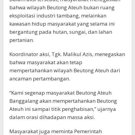
bahwa wilayah Beutong Ateuh bukan ruang
eksploitasi industri tambang, melainkan
kawasan hidup masyarakat yang selama ini
bergantung pada hutan, sungai, dan lahan
pertanian.
Koordinator aksi, Tgk. Malikul Azis, menegaskan
bahwa masyarakat akan tetap
mempertahankan wilayah Beutong Ateuh dari
ancaman pertambangan.
“Kami segenap masyarakat Beutong Ateuh
Banggalang akan mempertahankan Beutong
Ateuh ini sampai titik penghabisan,” ujarnya
dalam orasi dihadapan massa aksi.
Masyarakat juga meminta Pemerintah