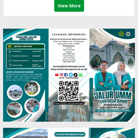
View More