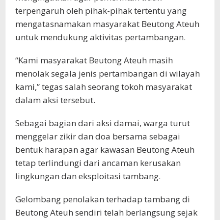
terpengaruh oleh pihak-pihak tertentu yang
mengatasnamakan masyarakat Beutong Ateuh
untuk mendukung aktivitas pertambangan.
“Kami masyarakat Beutong Ateuh masih
menolak segala jenis pertambangan di wilayah
kami,” tegas salah seorang tokoh masyarakat
dalam aksi tersebut.
Sebagai bagian dari aksi damai, warga turut
menggelar zikir dan doa bersama sebagai
bentuk harapan agar kawasan Beutong Ateuh
tetap terlindungi dari ancaman kerusakan
lingkungan dan eksploitasi tambang.
Gelombang penolakan terhadap tambang di
Beutong Ateuh sendiri telah berlangsung sejak