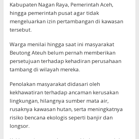
Kabupaten Nagan Raya, Pemerintah Aceh,
hingga pemerintah pusat agar tidak
mengeluarkan izin pertambangan di kawasan
tersebut.
Warga menilai hingga saat ini masyarakat
Beutong Ateuh belum pernah memberikan
persetujuan terhadap kehadiran perusahaan
tambang di wilayah mereka.
Penolakan masyarakat didasari oleh
kekhawatiran terhadap ancaman kerusakan
lingkungan, hilangnya sumber mata air,
rusaknya kawasan hutan, serta meningkatnya
risiko bencana ekologis seperti banjir dan
longsor.