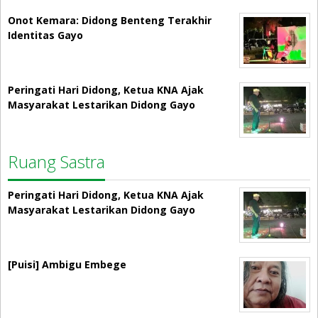
Onot Kemara: Didong Benteng Terakhir
Identitas Gayo
Peringati Hari Didong, Ketua KNA Ajak
Masyarakat Lestarikan Didong Gayo
Ruang Sastra
Peringati Hari Didong, Ketua KNA Ajak
Masyarakat Lestarikan Didong Gayo
[Puisi] Ambigu Embege