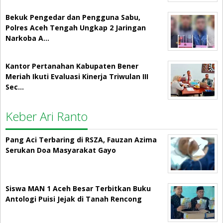
Bekuk Pengedar dan Pengguna Sabu,
Polres Aceh Tengah Ungkap 2 Jaringan
Narkoba A…
Kantor Pertanahan Kabupaten Bener
Meriah Ikuti Evaluasi Kinerja Triwulan III
Sec…
Keber Ari Ranto
Pang Aci Terbaring di RSZA, Fauzan Azima
Serukan Doa Masyarakat Gayo
Siswa MAN 1 Aceh Besar Terbitkan Buku
Antologi Puisi Jejak di Tanah Rencong