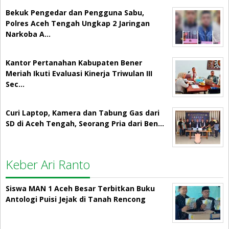
Bekuk Pengedar dan Pengguna Sabu,
Polres Aceh Tengah Ungkap 2 Jaringan
Narkoba A…
Kantor Pertanahan Kabupaten Bener
Meriah Ikuti Evaluasi Kinerja Triwulan III
Sec…
Curi Laptop, Kamera dan Tabung Gas dari
SD di Aceh Tengah, Seorang Pria dari Ben…
Keber Ari Ranto
Siswa MAN 1 Aceh Besar Terbitkan Buku
Antologi Puisi Jejak di Tanah Rencong