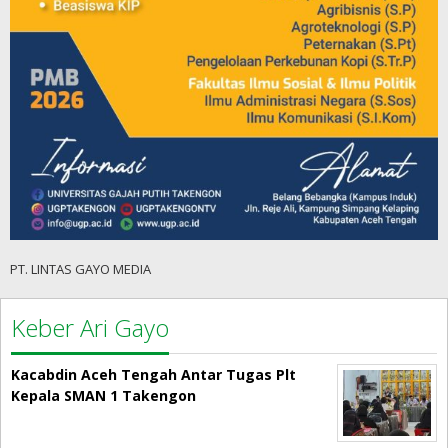
PT. LINTAS GAYO MEDIA
Keber Ari Gayo
Kacabdin Aceh Tengah Antar Tugas Plt
Kepala SMAN 1 Takengon