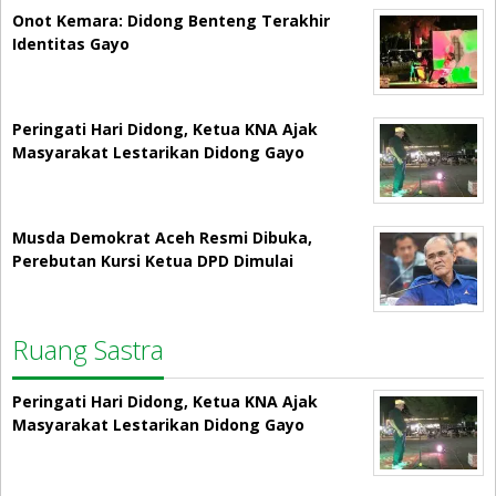
Onot Kemara: Didong Benteng Terakhir
Identitas Gayo
Peringati Hari Didong, Ketua KNA Ajak
Masyarakat Lestarikan Didong Gayo
Musda Demokrat Aceh Resmi Dibuka,
Perebutan Kursi Ketua DPD Dimulai
Ruang Sastra
Peringati Hari Didong, Ketua KNA Ajak
Masyarakat Lestarikan Didong Gayo