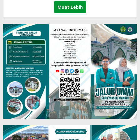
Muat Lebih