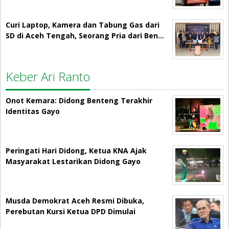
Curi Laptop, Kamera dan Tabung Gas dari
SD di Aceh Tengah, Seorang Pria dari Ben…
Keber Ari Ranto
Onot Kemara: Didong Benteng Terakhir
Identitas Gayo
Peringati Hari Didong, Ketua KNA Ajak
Masyarakat Lestarikan Didong Gayo
Musda Demokrat Aceh Resmi Dibuka,
Perebutan Kursi Ketua DPD Dimulai