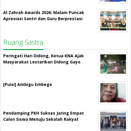
Al Zahrah Awards 2026: Malam Puncak
Apresiasi Santri dan Guru Berprestasi
Ruang Sastra
Peringati Hari Didong, Ketua KNA Ajak
Masyarakat Lestarikan Didong Gayo
[Puisi] Ambigu Embege
Pendamping PKH Sukses Jaring Empat
Calon Siswa Menuju Sekolah Rakyat