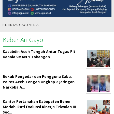
PT. LINTAS GAYO MEDIA
Keber Ari Gayo
Kacabdin Aceh Tengah Antar Tugas Plt
Kepala SMAN 1 Takengon
Bekuk Pengedar dan Pengguna Sabu,
Polres Aceh Tengah Ungkap 2 Jaringan
Narkoba A…
Kantor Pertanahan Kabupaten Bener
Meriah Ikuti Evaluasi Kinerja Triwulan III
Sec…