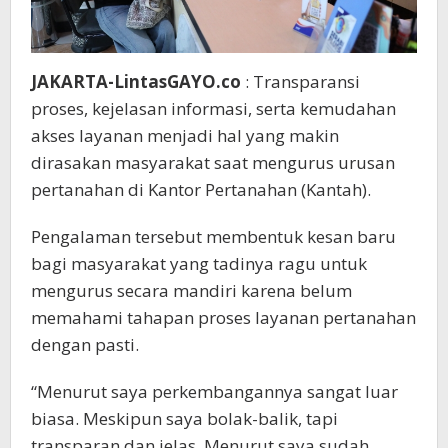
JAKARTA-LintasGAYO.co
: Transparansi
proses, kejelasan informasi, serta kemudahan
akses layanan menjadi hal yang makin
dirasakan masyarakat saat mengurus urusan
pertanahan di Kantor Pertanahan (Kantah).
Pengalaman tersebut membentuk kesan baru
bagi masyarakat yang tadinya ragu untuk
mengurus secara mandiri karena belum
memahami tahapan proses layanan pertanahan
dengan pasti.
“Menurut saya perkembangannya sangat luar
biasa. Meskipun saya bolak-balik, tapi
transparan dan jelas. Menurut saya sudah