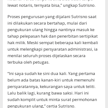
lewat notaris, ternyata bisa,” ungkap Sutrisno.
Proses pengurusan yang dijalani Sutrisno saat
ini dilakukan secara bertahap, mulai dari
pengukuran ulang hingga nantinya masuk ke
tahap pelepasan hak dan penerbitan sertipikat
hak milik. Meski sempat beberapa kali kembali
untuk melengkapi persyaratan administrasi, ia
menilai seluruh proses dijelaskan secara
terbuka oleh petugas.
“Ini saya sudah ke sini dua kali. Yang pertama
belum ada batas kanan-kiri untuk memenuhi
persyaratannya, kekurangan saya untuk teliti.
Lalu balik lagi, kurang bawa saksi. Hari ini
sudah komplit untuk minta surat permohonan
pengukuran ulang,” certia Sutrisno.