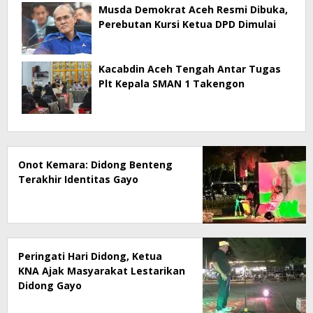
Musda Demokrat Aceh Resmi Dibuka,
Perebutan Kursi Ketua DPD Dimulai
Kacabdin Aceh Tengah Antar Tugas
Plt Kepala SMAN 1 Takengon
Onot Kemara: Didong Benteng
Terakhir Identitas Gayo
Peringati Hari Didong, Ketua
KNA Ajak Masyarakat Lestarikan
Didong Gayo