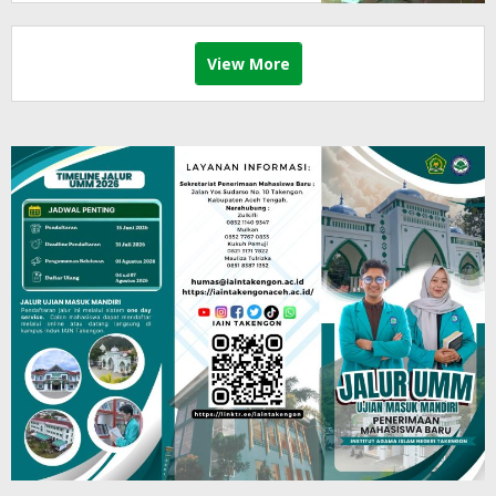
View More