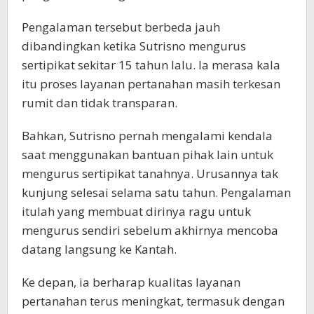
Pengalaman tersebut berbeda jauh
dibandingkan ketika Sutrisno mengurus
sertipikat sekitar 15 tahun lalu. Ia merasa kala
itu proses layanan pertanahan masih terkesan
rumit dan tidak transparan.
Bahkan, Sutrisno pernah mengalami kendala
saat menggunakan bantuan pihak lain untuk
mengurus sertipikat tanahnya. Urusannya tak
kunjung selesai selama satu tahun. Pengalaman
itulah yang membuat dirinya ragu untuk
mengurus sendiri sebelum akhirnya mencoba
datang langsung ke Kantah.
Ke depan, ia berharap kualitas layanan
pertanahan terus meningkat, termasuk dengan