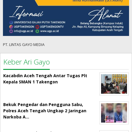
PT. LINTAS GAYO MEDIA
Keber Ari Gayo
Kacabdin Aceh Tengah Antar Tugas Plt
Kepala SMAN 1 Takengon
Bekuk Pengedar dan Pengguna Sabu,
Polres Aceh Tengah Ungkap 2 Jaringan
Narkoba A…