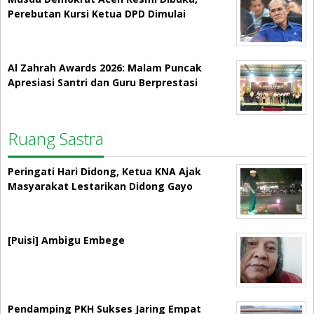
Perebutan Kursi Ketua DPD Dimulai
Al Zahrah Awards 2026: Malam Puncak
Apresiasi Santri dan Guru Berprestasi
Ruang Sastra
Peringati Hari Didong, Ketua KNA Ajak
Masyarakat Lestarikan Didong Gayo
[Puisi] Ambigu Embege
Pendamping PKH Sukses Jaring Empat