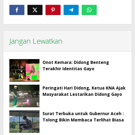
Jangan Lewatkan
Onot Kemara: Didong Benteng
Terakhir Identitas Gayo
Peringati Hari Didong, Ketua KNA Ajak
Masyarakat Lestarikan Didong Gayo
Surat Terbuka untuk Gubernur Aceh :
Tolong Bikin Membaca Terlihat Biasa