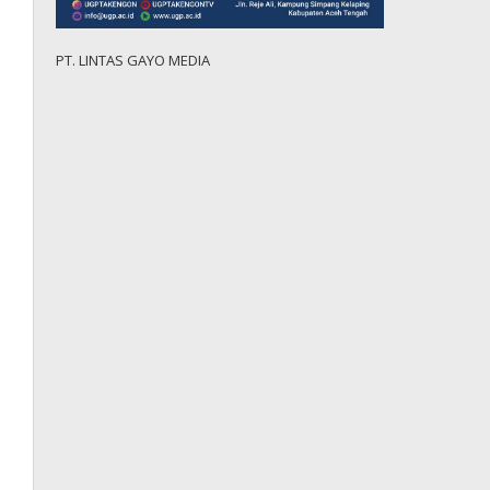
PT. LINTAS GAYO MEDIA