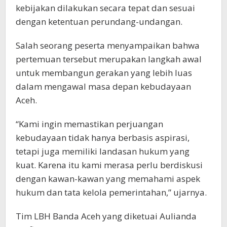
kebijakan dilakukan secara tepat dan sesuai
dengan ketentuan perundang-undangan.
Salah seorang peserta menyampaikan bahwa
pertemuan tersebut merupakan langkah awal
untuk membangun gerakan yang lebih luas
dalam mengawal masa depan kebudayaan
Aceh.
“Kami ingin memastikan perjuangan
kebudayaan tidak hanya berbasis aspirasi,
tetapi juga memiliki landasan hukum yang
kuat. Karena itu kami merasa perlu berdiskusi
dengan kawan-kawan yang memahami aspek
hukum dan tata kelola pemerintahan,” ujarnya.
Tim LBH Banda Aceh yang diketuai Aulianda