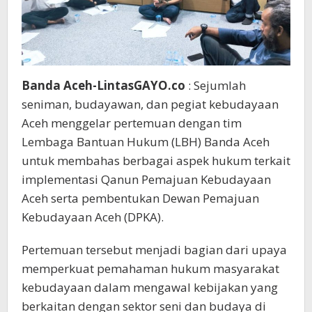
Banda Aceh-LintasGAYO.co
: Sejumlah
seniman, budayawan, dan pegiat kebudayaan
Aceh menggelar pertemuan dengan tim
Lembaga Bantuan Hukum (LBH) Banda Aceh
untuk membahas berbagai aspek hukum terkait
implementasi Qanun Pemajuan Kebudayaan
Aceh serta pembentukan Dewan Pemajuan
Kebudayaan Aceh (DPKA).
Pertemuan tersebut menjadi bagian dari upaya
memperkuat pemahaman hukum masyarakat
kebudayaan dalam mengawal kebijakan yang
berkaitan dengan sektor seni dan budaya di