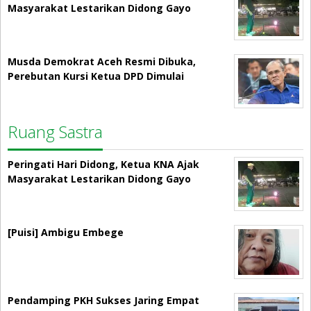
Masyarakat Lestarikan Didong Gayo
Musda Demokrat Aceh Resmi Dibuka,
Perebutan Kursi Ketua DPD Dimulai
Ruang Sastra
Peringati Hari Didong, Ketua KNA Ajak
Masyarakat Lestarikan Didong Gayo
[Puisi] Ambigu Embege
Pendamping PKH Sukses Jaring Empat