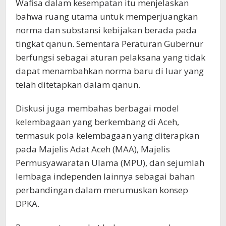
Wafisa dalam kesempatan itu menjelaskan
bahwa ruang utama untuk memperjuangkan
norma dan substansi kebijakan berada pada
tingkat qanun. Sementara Peraturan Gubernur
berfungsi sebagai aturan pelaksana yang tidak
dapat menambahkan norma baru di luar yang
telah ditetapkan dalam qanun.
Diskusi juga membahas berbagai model
kelembagaan yang berkembang di Aceh,
termasuk pola kelembagaan yang diterapkan
pada Majelis Adat Aceh (MAA), Majelis
Permusyawaratan Ulama (MPU), dan sejumlah
lembaga independen lainnya sebagai bahan
perbandingan dalam merumuskan konsep
DPKA.