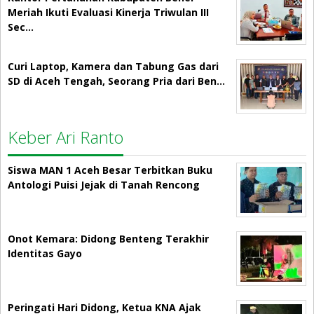
Meriah Ikuti Evaluasi Kinerja Triwulan III
Sec…
Curi Laptop, Kamera dan Tabung Gas dari
SD di Aceh Tengah, Seorang Pria dari Ben…
Keber Ari Ranto
Siswa MAN 1 Aceh Besar Terbitkan Buku
Antologi Puisi Jejak di Tanah Rencong
Onot Kemara: Didong Benteng Terakhir
Identitas Gayo
Peringati Hari Didong, Ketua KNA Ajak