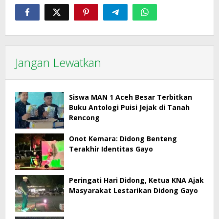
Jangan Lewatkan
Siswa MAN 1 Aceh Besar Terbitkan
Buku Antologi Puisi Jejak di Tanah
Rencong
Onot Kemara: Didong Benteng
Terakhir Identitas Gayo
Peringati Hari Didong, Ketua KNA Ajak
Masyarakat Lestarikan Didong Gayo