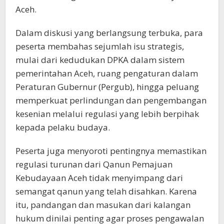
Aceh.
Dalam diskusi yang berlangsung terbuka, para
peserta membahas sejumlah isu strategis,
mulai dari kedudukan DPKA dalam sistem
pemerintahan Aceh, ruang pengaturan dalam
Peraturan Gubernur (Pergub), hingga peluang
memperkuat perlindungan dan pengembangan
kesenian melalui regulasi yang lebih berpihak
kepada pelaku budaya.
Peserta juga menyoroti pentingnya memastikan
regulasi turunan dari Qanun Pemajuan
Kebudayaan Aceh tidak menyimpang dari
semangat qanun yang telah disahkan. Karena
itu, pandangan dan masukan dari kalangan
hukum dinilai penting agar proses pengawalan