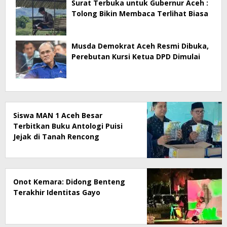
Surat Terbuka untuk Gubernur Aceh :
Tolong Bikin Membaca Terlihat Biasa
Musda Demokrat Aceh Resmi Dibuka,
Perebutan Kursi Ketua DPD Dimulai
Siswa MAN 1 Aceh Besar
Terbitkan Buku Antologi Puisi
Jejak di Tanah Rencong
Onot Kemara: Didong Benteng
Terakhir Identitas Gayo