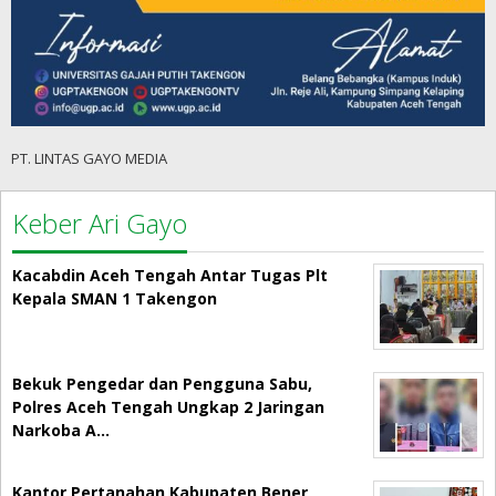
PT. LINTAS GAYO MEDIA
Keber Ari Gayo
Kacabdin Aceh Tengah Antar Tugas Plt
Kepala SMAN 1 Takengon
Bekuk Pengedar dan Pengguna Sabu,
Polres Aceh Tengah Ungkap 2 Jaringan
Narkoba A…
Kantor Pertanahan Kabupaten Bener