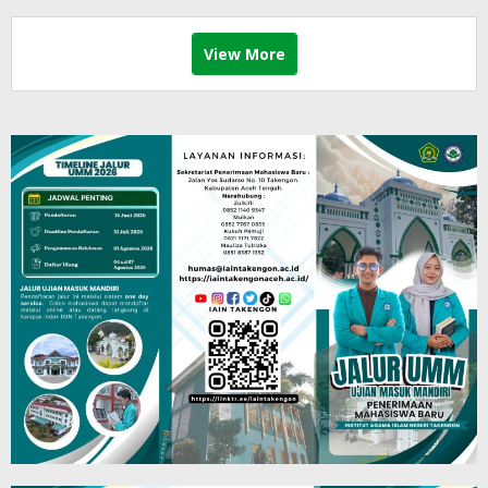
View More