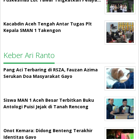
Kacabdin Aceh Tengah Antar Tugas Plt
Kepala SMAN 1 Takengon
Keber Ari Ranto
Pang Aci Terbaring di RSZA, Fauzan Azima
Serukan Doa Masyarakat Gayo
Siswa MAN 1 Aceh Besar Terbitkan Buku
Antologi Puisi Jejak di Tanah Rencong
Onot Kemara: Didong Benteng Terakhir
Identitas Gayo