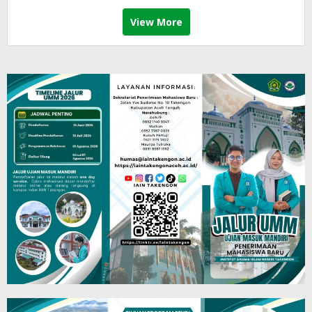
View More