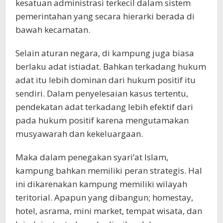
kesatuan administrasi terkecil dalam sistem
pemerintahan yang secara hierarki berada di
bawah kecamatan.
Selain aturan negara, di kampung juga biasa
berlaku adat istiadat. Bahkan terkadang hukum
adat itu lebih dominan dari hukum positif itu
sendiri. Dalam penyelesaian kasus tertentu,
pendekatan adat terkadang lebih efektif dari
pada hukum positif karena mengutamakan
musyawarah dan kekeluargaan.
Maka dalam penegakan syari’at Islam,
kampung bahkan memiliki peran strategis. Hal
ini dikarenakan kampung memiliki wilayah
teritorial. Apapun yang dibangun; homestay,
hotel, asrama, mini market, tempat wisata, dan