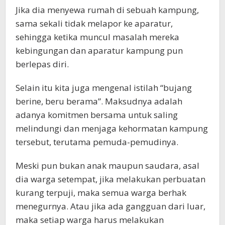
Jika dia menyewa rumah di sebuah kampung,
sama sekali tidak melapor ke aparatur,
sehingga ketika muncul masalah mereka
kebingungan dan aparatur kampung pun
berlepas diri.
Selain itu kita juga mengenal istilah “bujang
berine, beru berama”. Maksudnya adalah
adanya komitmen bersama untuk saling
melindungi dan menjaga kehormatan kampung
tersebut, terutama pemuda-pemudinya.
Meski pun bukan anak maupun saudara, asal
dia warga setempat, jika melakukan perbuatan
kurang terpuji, maka semua warga berhak
menegurnya. Atau jika ada gangguan dari luar,
maka setiap warga harus melakukan