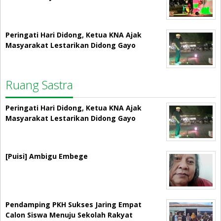
Peringati Hari Didong, Ketua KNA Ajak
Masyarakat Lestarikan Didong Gayo
Ruang Sastra
Peringati Hari Didong, Ketua KNA Ajak
Masyarakat Lestarikan Didong Gayo
[Puisi] Ambigu Embege
Pendamping PKH Sukses Jaring Empat
Calon Siswa Menuju Sekolah Rakyat