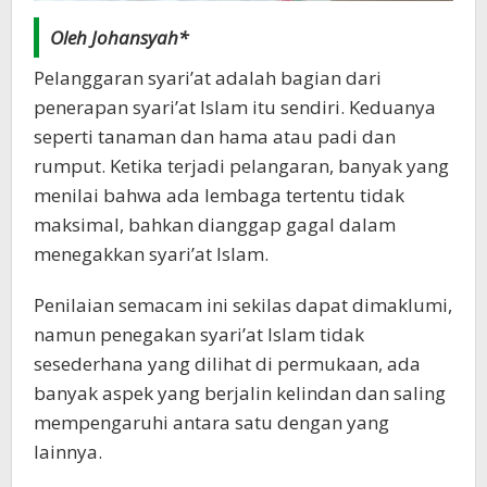
Oleh Johansyah*
Pelanggaran syari’at adalah bagian dari
penerapan syari’at Islam itu sendiri. Keduanya
seperti tanaman dan hama atau padi dan
rumput. Ketika terjadi pelangaran, banyak yang
menilai bahwa ada lembaga tertentu tidak
maksimal, bahkan dianggap gagal dalam
menegakkan syari’at Islam.
Penilaian semacam ini sekilas dapat dimaklumi,
namun penegakan syari’at Islam tidak
sesederhana yang dilihat di permukaan, ada
banyak aspek yang berjalin kelindan dan saling
mempengaruhi antara satu dengan yang
lainnya.