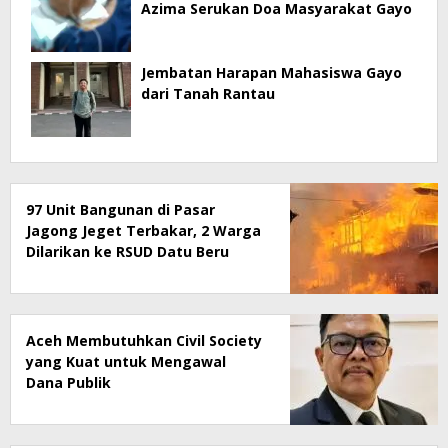
Azima Serukan Doa Masyarakat Gayo
Jembatan Harapan Mahasiswa Gayo
dari Tanah Rantau
97 Unit Bangunan di Pasar
Jagong Jeget Terbakar, 2 Warga
Dilarikan ke RSUD Datu Beru
Aceh Membutuhkan Civil Society
yang Kuat untuk Mengawal
Dana Publik