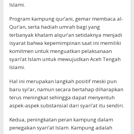
Islami.
Program kampung qur’ani, gemar membaca al-
Qur’an, serta hadiah umrah bagi yang
terbanyak khatam alqur’an setidaknya menjadi
isyarat bahwa kepemimpinan saat ini memiliki
komitmen untuk menguatkan pelaksanaan
syari’at Islam untuk mewujudkan Aceh Tengah
Islami.
Hal ini merupakan langkah positif meski pun
baru syi’ar, namun secara bertahap diharapkan
terus meningkat sehingga dapat menyentuh
aspek-aspek substansial dari syari’at itu sendiri.
Kedua, peningkatan peran kampung dalam
penegakan syari’at Islam. Kampung adalah