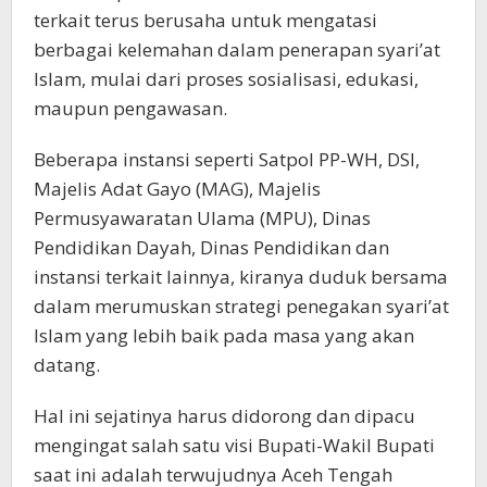
terkait terus berusaha untuk mengatasi
berbagai kelemahan dalam penerapan syari’at
Islam, mulai dari proses sosialisasi, edukasi,
maupun pengawasan.
Beberapa instansi seperti Satpol PP-WH, DSI,
Majelis Adat Gayo (MAG), Majelis
Permusyawaratan Ulama (MPU), Dinas
Pendidikan Dayah, Dinas Pendidikan dan
instansi terkait lainnya, kiranya duduk bersama
dalam merumuskan strategi penegakan syari’at
Islam yang lebih baik pada masa yang akan
datang.
Hal ini sejatinya harus didorong dan dipacu
mengingat salah satu visi Bupati-Wakil Bupati
saat ini adalah terwujudnya Aceh Tengah