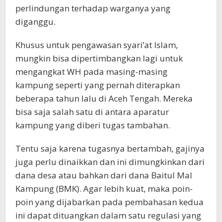
perlindungan terhadap warganya yang
diganggu.
Khusus untuk pengawasan syari’at Islam,
mungkin bisa dipertimbangkan lagi untuk
mengangkat WH pada masing-masing
kampung seperti yang pernah diterapkan
beberapa tahun lalu di Aceh Tengah. Mereka
bisa saja salah satu di antara aparatur
kampung yang diberi tugas tambahan.
Tentu saja karena tugasnya bertambah, gajinya
juga perlu dinaikkan dan ini dimungkinkan dari
dana desa atau bahkan dari dana Baitul Mal
Kampung (BMK). Agar lebih kuat, maka poin-
poin yang dijabarkan pada pembahasan kedua
ini dapat dituangkan dalam satu regulasi yang