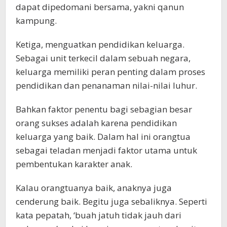
dapat dipedomani bersama, yakni qanun
kampung.
Ketiga, menguatkan pendidikan keluarga.
Sebagai unit terkecil dalam sebuah negara,
keluarga memiliki peran penting dalam proses
pendidikan dan penanaman nilai-nilai luhur.
Bahkan faktor penentu bagi sebagian besar
orang sukses adalah karena pendidikan
keluarga yang baik. Dalam hal ini orangtua
sebagai teladan menjadi faktor utama untuk
pembentukan karakter anak.
Kalau orangtuanya baik, anaknya juga
cenderung baik. Begitu juga sebaliknya. Seperti
kata pepatah, ‘buah jatuh tidak jauh dari