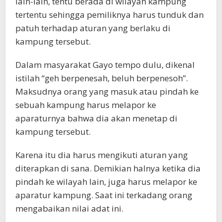
lain-lain, tentu berada di wilayah kampung
tertentu sehingga pemiliknya harus tunduk dan
patuh terhadap aturan yang berlaku di
kampung tersebut.
Dalam masyarakat Gayo tempo dulu, dikenal
istilah “geh berpenesah, beluh berpenesoh”.
Maksudnya orang yang masuk atau pindah ke
sebuah kampung harus melapor ke
aparaturnya bahwa dia akan menetap di
kampung tersebut.
Karena itu dia harus mengikuti aturan yang
diterapkan di sana. Demikian halnya ketika dia
pindah ke wilayah lain, juga harus melapor ke
aparatur kampung. Saat ini terkadang orang
mengabaikan nilai adat ini.