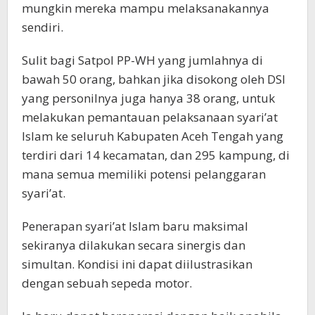
mungkin mereka mampu melaksanakannya
sendiri.
Sulit bagi Satpol PP-WH yang jumlahnya di
bawah 50 orang, bahkan jika disokong oleh DSI
yang personilnya juga hanya 38 orang, untuk
melakukan pemantauan pelaksanaan syari’at
Islam ke seluruh Kabupaten Aceh Tengah yang
terdiri dari 14 kecamatan, dan 295 kampung, di
mana semua memiliki potensi pelanggaran
syari’at.
Penerapan syari’at Islam baru maksimal
sekiranya dilakukan secara sinergis dan
simultan. Kondisi ini dapat diilustrasikan
dengan sebuah sepeda motor.