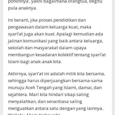
pohonnya’, yakni bagaimana orangtua, begitu
pula anaknya.
Ini berarti, jika proses pendidikan dan
pengawasan dalam keluarga kuat, maka
syari’at juga akan kuat. Apalagi kemudian ada
jalinan komunikasi yang baik antara keluarga,
sekolah dan masyarakat dalam upaya
membangun kesadaran kolektif tentang syari’at
Islam bagi anak-anak kita.
Akhirnya, syari’at ini adalah milik kita bersama,
sehingga harus diperjuangkan bersama-sama
munuju Aceh Tengah yang Islami, damai, dan
sejahtera. Mari kita hindari sikap saling
menyalahkan, dan senantiasa saling
menguatkan antara satu dengan yang lainnya.