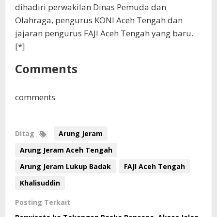
dihadiri perwakilan Dinas Pemuda dan
Olahraga, pengurus KONI Aceh Tengah dan
jajaran pengurus FAJI Aceh Tengah yang baru.
[*]
Comments
comments
Ditag
Arung Jeram
Arung Jeram Aceh Tengah
Arung Jeram Lukup Badak
FAJI Aceh Tengah
Khalisuddin
Posting Terkait