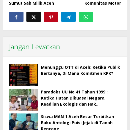
Sumut Sah Milik Aceh
Komunitas Motor
Jangan Lewatkan
Menunggu OTT di Aceh: Ketika Publik
Bertanya, Di Mana Komitmen KPK?
Paradoks UU No 41 Tahun 1999 :
Ketika Hutan Dikuasai Negara,
Keadilan Ekologis dan Hak
Masyarakat Menjadi Korban
Siswa MAN 1 Aceh Besar Terbitkan
Buku Antologi Puisi Jejak di Tanah
Rencong