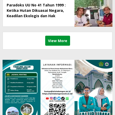
Paradoks UU No 41 Tahun 1999 :
Ketika Hutan Dikuasai Negara,
Keadilan Ekologis dan Hak
Masyarakat Menjadi Korban
View More