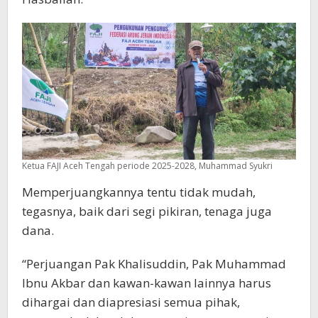
Ketua FAJI Aceh Tengah periode 2025-2028, Muhammad Syukri
Memperjuangkannya tentu tidak mudah,
tegasnya, baik dari segi pikiran, tenaga juga
dana.
“Perjuangan Pak Khalisuddin, Pak Muhammad
Ibnu Akbar dan kawan-kawan lainnya harus
dihargai dan diapresiasi semua pihak,