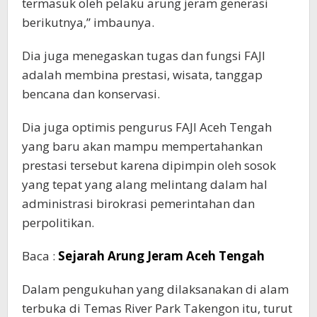
termasuk oleh pelaku arung jeram generasi
berikutnya,” imbaunya.
Dia juga menegaskan tugas dan fungsi FAJI
adalah membina prestasi, wisata, tanggap
bencana dan konservasi.
Dia juga optimis pengurus FAJI Aceh Tengah
yang baru akan mampu mempertahankan
prestasi tersebut karena dipimpin oleh sosok
yang tepat yang alang melintang dalam hal
administrasi birokrasi pemerintahan dan
perpolitikan.
Baca :
Sejarah Arung Jeram Aceh Tengah
Dalam pengukuhan yang dilaksanakan di alam
terbuka di Temas River Park Takengon itu, turut