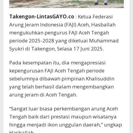
Takengon-LintasGAYO.co
: Ketua Federasi
Arung Jeram Indonesia (FAJI) Aceh, Hasballah
mengukuhkan pengurus FAJI Aceh Tengah
periode 2025-2028 yang diketuai Muhammad
Syukri di Takengon, Selasa 17 Juni 2025.
Pada kesempatan itu, dia mengapresiasi
kepengurusan FAJI Aceh Tengah periode
sebelumnya dibawah pimpinan Khalisuddin
yang telah berhasil dalam mengembangkan
arung jeram di Aceh Tengah.
“Sangat luar biasa perkembangan arung Aceh
Tengah baik dari prestasi maupun wisatanya
hingga menjadi ikon unggulan daerah,” ungkap
Hasballah.