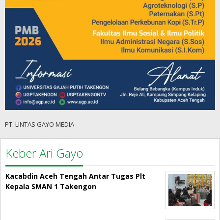
PT. LINTAS GAYO MEDIA
Keber Ari Gayo
Kacabdin Aceh Tengah Antar Tugas Plt
Kepala SMAN 1 Takengon