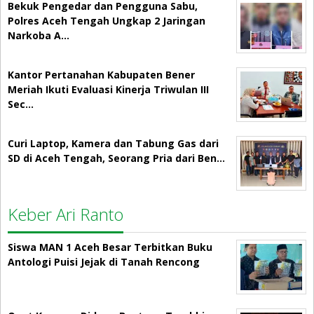
Bekuk Pengedar dan Pengguna Sabu,
Polres Aceh Tengah Ungkap 2 Jaringan
Narkoba A…
Kantor Pertanahan Kabupaten Bener
Meriah Ikuti Evaluasi Kinerja Triwulan III
Sec…
Curi Laptop, Kamera dan Tabung Gas dari
SD di Aceh Tengah, Seorang Pria dari Ben…
Keber Ari Ranto
Siswa MAN 1 Aceh Besar Terbitkan Buku
Antologi Puisi Jejak di Tanah Rencong