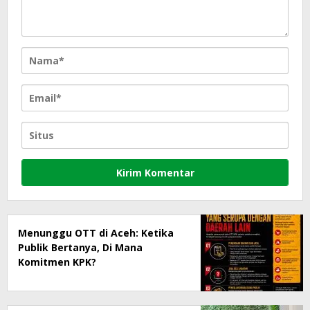
Menunggu OTT di Aceh: Ketika
Publik Bertanya, Di Mana
Komitmen KPK?