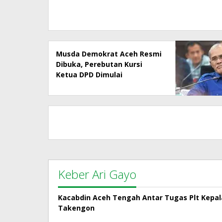
Musda Demokrat Aceh Resmi
Dibuka, Perebutan Kursi
Ketua DPD Dimulai
Keber Ari Gayo
Kacabdin Aceh Tengah Antar Tugas Plt Kepa
Takengon