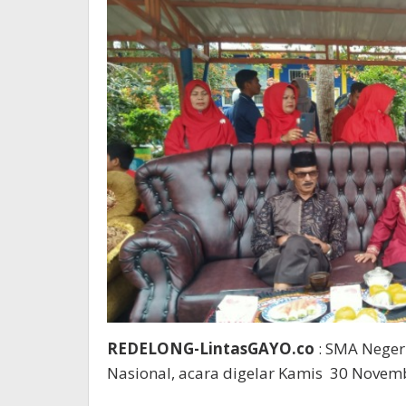
REDELONG-LintasGAYO.co
: SMA Neger
Nasional, acara digelar Kamis 30 Novem