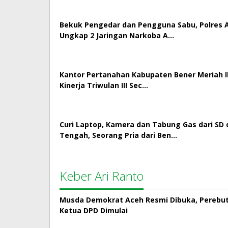
Bekuk Pengedar dan Pengguna Sabu, Polres
Ungkap 2 Jaringan Narkoba A…
Kantor Pertanahan Kabupaten Bener Meriah Ik
Kinerja Triwulan III Sec…
Curi Laptop, Kamera dan Tabung Gas dari SD 
Tengah, Seorang Pria dari Ben…
Keber Ari Ranto
Musda Demokrat Aceh Resmi Dibuka, Perebut
Ketua DPD Dimulai