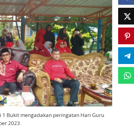
i 1 Bukit mengadakan peringatan Hari Guru
ber 2023.