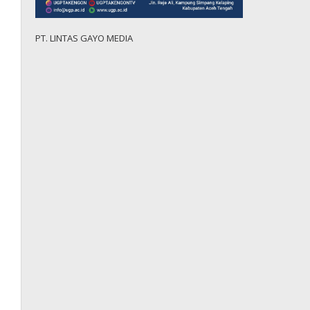
PT. LINTAS GAYO MEDIA