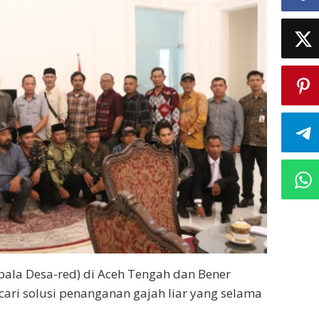
epala Desa-red) di Aceh Tengah dan Bener
ari solusi penanganan gajah liar yang selama