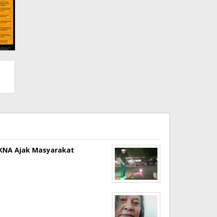
a KNA Ajak Masyarakat