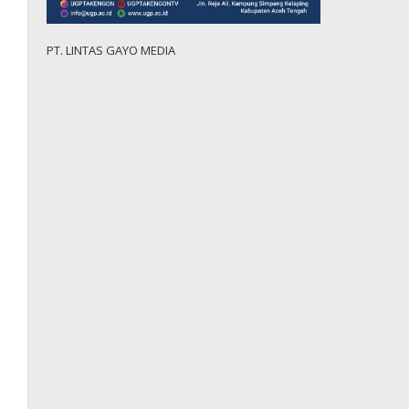
PT. LINTAS GAYO MEDIA