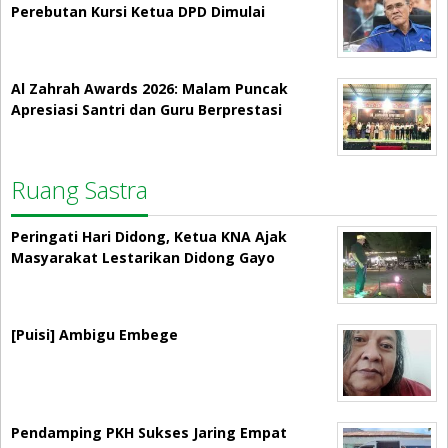
Perebutan Kursi Ketua DPD Dimulai
Al Zahrah Awards 2026: Malam Puncak
Apresiasi Santri dan Guru Berprestasi
Ruang Sastra
Peringati Hari Didong, Ketua KNA Ajak
Masyarakat Lestarikan Didong Gayo
[Puisi] Ambigu Embege
Pendamping PKH Sukses Jaring Empat