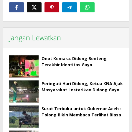
Jangan Lewatkan
Onot Kemara: Didong Benteng
Terakhir Identitas Gayo
Peringati Hari Didong, Ketua KNA Ajak
Masyarakat Lestarikan Didong Gayo
Surat Terbuka untuk Gubernur Aceh :
Tolong Bikin Membaca Terlihat Biasa