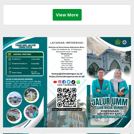
View More