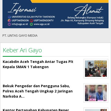
PT. LINTAS GAYO MEDIA
Keber Ari Gayo
Kacabdin Aceh Tengah Antar Tugas Plt
Kepala SMAN 1 Takengon
Bekuk Pengedar dan Pengguna Sabu,
Polres Aceh Tengah Ungkap 2 Jaringan
Narkoba A…
Kantor Pertanahan Kabupaten Bener