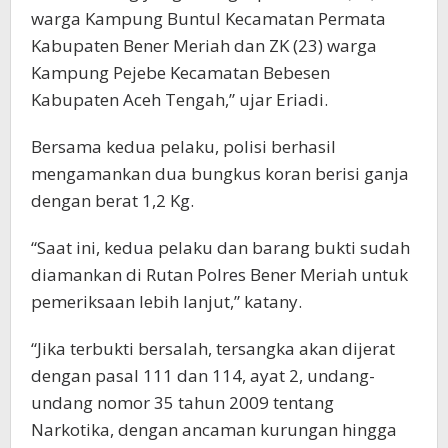
warga Kampung Buntul Kecamatan Permata
Kabupaten Bener Meriah dan ZK (23) warga
Kampung Pejebe Kecamatan Bebesen
Kabupaten Aceh Tengah,” ujar Eriadi.
Bersama kedua pelaku, polisi berhasil
mengamankan dua bungkus koran berisi ganja
dengan berat 1,2 Kg.
“Saat ini, kedua pelaku dan barang bukti sudah
diamankan di Rutan Polres Bener Meriah untuk
pemeriksaan lebih lanjut,” katany.
“Jika terbukti bersalah, tersangka akan dijerat
dengan pasal 111 dan 114, ayat 2, undang-
undang nomor 35 tahun 2009 tentang
Narkotika, dengan ancaman kurungan hingga