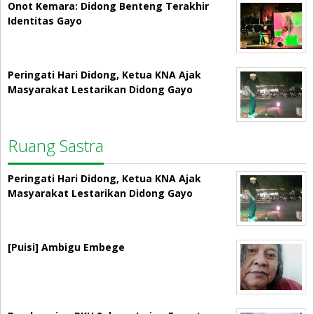
Onot Kemara: Didong Benteng Terakhir
Identitas Gayo
Peringati Hari Didong, Ketua KNA Ajak
Masyarakat Lestarikan Didong Gayo
Ruang Sastra
Peringati Hari Didong, Ketua KNA Ajak
Masyarakat Lestarikan Didong Gayo
[Puisi] Ambigu Embege