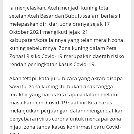
Ia menjelaskan, Aceh menjadi kuning total
setelah Aceh Besar dan Subulussalam berhasil
melepaskan diri dari zona oranye sejak 17
Oktober 2021 mengikuti jejak 21
kabupaten/kota lainnya yang telah meraih zona
kuning sebelumnya. Zona kuning dalam Peta
Zonasi Risiko Covid-19 merupakan daerah risiko
rendah peningkatan kasus Covid-19.
Akan tetapi, kata juru bicara yang akrab disapa
SAG itu, zona kuning itu bukan anak tangga
terakhir yang harus kita tapaki dalam melalui
masa Pandemi Covid-19 saat ini. Kita harus
melanjutkan perjuangan dalam mengendalikan
penyebaran virus corona untuk mencapai zona
hijau, zona tanpa kasus konfirmasi baru Covid-