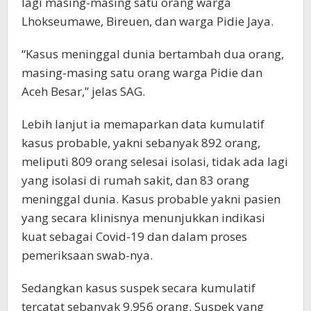
lagi masing-masing satu orang warga
Lhokseumawe, Bireuen, dan warga Pidie Jaya.
“Kasus meninggal dunia bertambah dua orang,
masing-masing satu orang warga Pidie dan
Aceh Besar,” jelas SAG.
Lebih lanjut ia memaparkan data kumulatif
kasus probable, yakni sebanyak 892 orang,
meliputi 809 orang selesai isolasi, tidak ada lagi
yang isolasi di rumah sakit, dan 83 orang
meninggal dunia. Kasus probable yakni pasien
yang secara klinisnya menunjukkan indikasi
kuat sebagai Covid-19 dan dalam proses
pemeriksaan swab-nya.
Sedangkan kasus suspek secara kumulatif
tercatat sebanyak 9.956 orang. Suspek yang