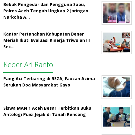
Bekuk Pengedar dan Pengguna Sabu,
Polres Aceh Tengah Ungkap 2 Jaringan
Narkoba A…
Kantor Pertanahan Kabupaten Bener
Meriah Ikuti Evaluasi Kinerja Triwulan III
Sec…
Keber Ari Ranto
Pang Aci Terbaring di RSZA, Fauzan Azima
Serukan Doa Masyarakat Gayo
Siswa MAN 1 Aceh Besar Terbitkan Buku
Antologi Puisi Jejak di Tanah Rencong