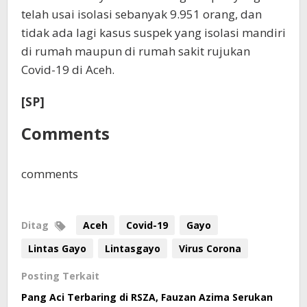
telah usai isolasi sebanyak 9.951 orang, dan
tidak ada lagi kasus suspek yang isolasi mandiri
di rumah maupun di rumah sakit rujukan
Covid-19 di Aceh.
[SP]
Comments
comments
Ditag
Aceh
Covid-19
Gayo
Lintas Gayo
Lintasgayo
Virus Corona
Posting Terkait
Pang Aci Terbaring di RSZA, Fauzan Azima Serukan