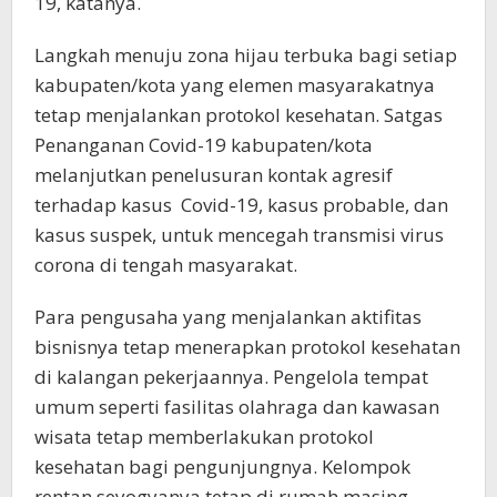
19, katanya.
Langkah menuju zona hijau terbuka bagi setiap
kabupaten/kota yang elemen masyarakatnya
tetap menjalankan protokol kesehatan. Satgas
Penanganan Covid-19 kabupaten/kota
melanjutkan penelusuran kontak agresif
terhadap kasus Covid-19, kasus probable, dan
kasus suspek, untuk mencegah transmisi virus
corona di tengah masyarakat.
Para pengusaha yang menjalankan aktifitas
bisnisnya tetap menerapkan protokol kesehatan
di kalangan pekerjaannya. Pengelola tempat
umum seperti fasilitas olahraga dan kawasan
wisata tetap memberlakukan protokol
kesehatan bagi pengunjungnya. Kelompok
rentan seyogyanya tetap di rumah masing-