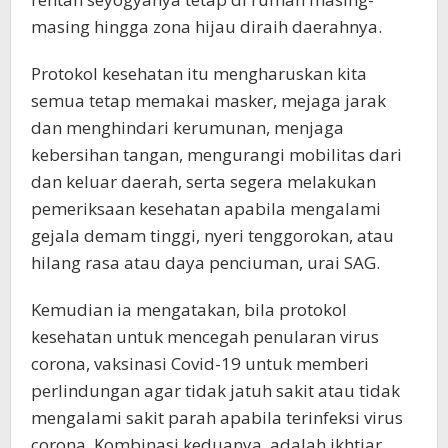
masing hingga zona hijau diraih daerahnya.
Protokol kesehatan itu mengharuskan kita
semua tetap memakai masker, mejaga jarak
dan menghindari kerumunan, menjaga
kebersihan tangan, mengurangi mobilitas dari
dan keluar daerah, serta segera melakukan
pemeriksaan kesehatan apabila mengalami
gejala demam tinggi, nyeri tenggorokan, atau
hilang rasa atau daya penciuman, urai SAG.
Kemudian ia mengatakan, bila protokol
kesehatan untuk mencegah penularan virus
corona, vaksinasi Covid-19 untuk memberi
perlindungan agar tidak jatuh sakit atau tidak
mengalami sakit parah apabila terinfeksi virus
corona. Kombinasi keduanya adalah ikhtiar