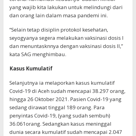
yang wajib kita lakukan untuk melindungi dari
dan orang lain dalam masa pandemi ini.
“Selain tetap disiplin protokol kesehatan,
seyogyanya segera melakukan vaksinasi dosis I
dan menuntasknnya dengan vaksinasi dosis II,”
kata SAG menghimbau.
Kasus Kumulatif
Selanjutnya ia melaporkan kasus kumulatif
Covid-19 di Aceh sudah mencapai 38.297 orang,
hingga 26 Oktober 2021. Pasien Covid-19 yang
sedang dirawat tinggal 189 orang. Para
penyintas Covid-19, (yang sudah sembuh)
36.061orang. Sedangkan kasus meninggal
dunia secara kumulatif sudah mencapai 2.047