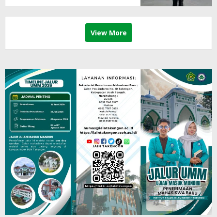
View More