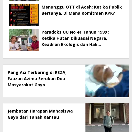
Menunggu OTT di Aceh: Ketika Publik
Bertanya, Di Mana Komitmen KPK?
Paradoks UU No 41 Tahun 1999 :
Ketika Hutan Dikuasai Negara,
Keadilan Ekologis dan Hak
Masyarakat Menjadi Korban
Pang Aci Terbaring di RSZA,
Fauzan Azima Serukan Doa
Masyarakat Gayo
Jembatan Harapan Mahasiswa
Gayo dari Tanah Rantau