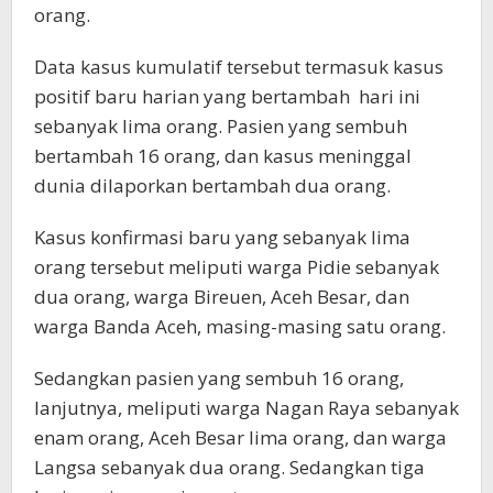
orang.
Data kasus kumulatif tersebut termasuk kasus
positif baru harian yang bertambah hari ini
sebanyak lima orang. Pasien yang sembuh
bertambah 16 orang, dan kasus meninggal
dunia dilaporkan bertambah dua orang.
Kasus konfirmasi baru yang sebanyak lima
orang tersebut meliputi warga Pidie sebanyak
dua orang, warga Bireuen, Aceh Besar, dan
warga Banda Aceh, masing-masing satu orang.
Sedangkan pasien yang sembuh 16 orang,
lanjutnya, meliputi warga Nagan Raya sebanyak
enam orang, Aceh Besar lima orang, dan warga
Langsa sebanyak dua orang. Sedangkan tiga