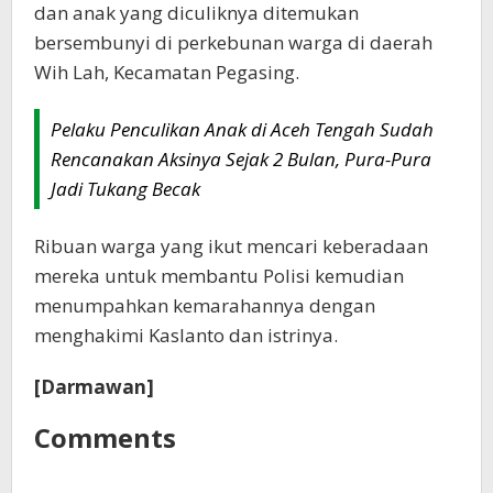
dan anak yang diculiknya ditemukan
bersembunyi di perkebunan warga di daerah
Wih Lah, Kecamatan Pegasing.
Pelaku Penculikan Anak di Aceh Tengah Sudah
Rencanakan Aksinya Sejak 2 Bulan, Pura-Pura
Jadi Tukang Becak
Ribuan warga yang ikut mencari keberadaan
mereka untuk membantu Polisi kemudian
menumpahkan kemarahannya dengan
menghakimi Kaslanto dan istrinya.
[Darmawan]
Comments