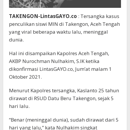
TAKENGON-LintasGAYO.co
: Tersangka kasus
penculikan siswi MIN di Takengon, Aceh Tengah
yang viral beberapa waktu lalu, meninggal
dunia.
Hal ini disampaikan Kapolres Aceh Tengah,
AKBP Nurochman Nulhakim, S.IK ketika
dikonfirmasi LintasGAYO.co, Jum’at malam 1
Oktober 2021.
Menurut Kapolres tersangka, Kaslanto 25 tahun
dirawat di RSUD Datu Beru Takengon, sejak 5
hari lalu.
“Benar (meninggal dunia), sudah dirawat dari 5
hari yang lalu,” kata Nulhakim singkat