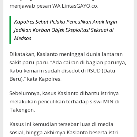
menjawab pesan WA LintasGAYO.co.
Kapolres Sebut Pelaku Penculikan Anak Ingin
Jadikan Korban Objek Eksploitasi Seksual di
Medsos
Dikatakan, Kaslanto meninggal dunia lantaran
sakit paru-paru. “Ada cairan di bagian parunya,
Rabu kemarin sudah disedot di RSUD (Datu
Beru),” kata Kapolres.
Sebelumnya, kasus Kaslanto dibantu istrinya
melakukan penculikan terhadap siswi MIN di
Takengon.
Kasus ini kemudian tersebar luas di media
sosial, hingga akhirnya Kaslanto beserta istri