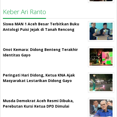
Keber Ari Ranto
Siswa MAN 1 Aceh Besar Terbitkan Buku
Antologi Puisi Jejak di Tanah Rencong
Onot Kemara: Didong Benteng Terakhir
Identitas Gayo
Peringati Hari Didong, Ketua KNA Ajak
Masyarakat Lestarikan Didong Gayo
Musda Demokrat Aceh Resmi Dibuka,
Perebutan Kursi Ketua DPD Dimulai