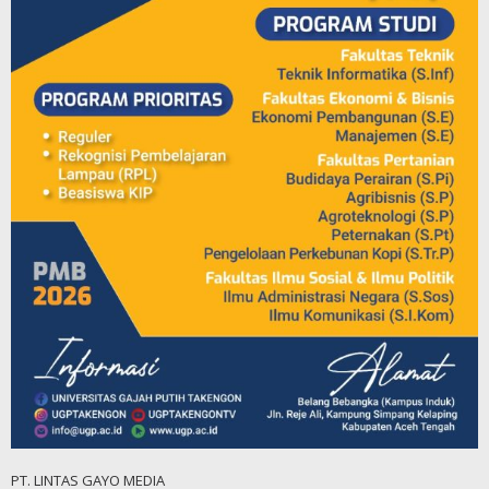
PT. LINTAS GAYO MEDIA