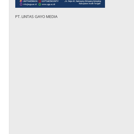
PT. LINTAS GAYO MEDIA