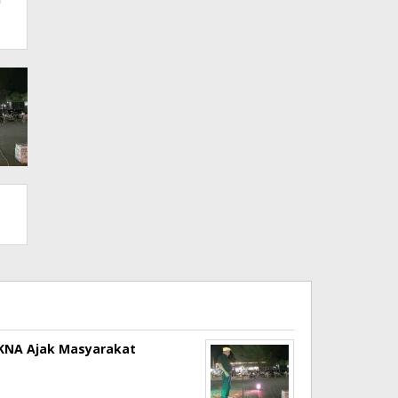
a KNA Ajak Masyarakat