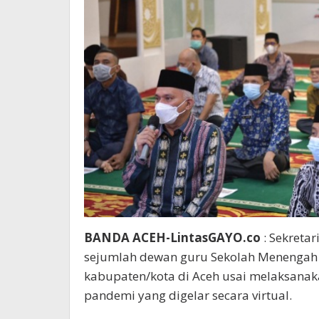
BANDA ACEH-LintasGAYO.co
: Sekreta
sejumlah dewan guru Sekolah Menengah A
kabupaten/kota di Aceh usai melaksanak
pandemi yang digelar secara virtual.