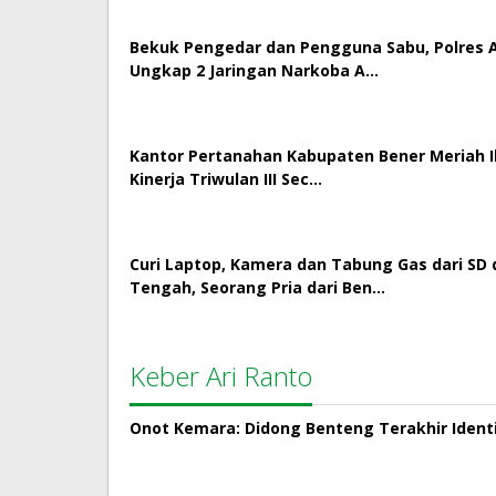
Bekuk Pengedar dan Pengguna Sabu, Polres
Ungkap 2 Jaringan Narkoba A…
Kantor Pertanahan Kabupaten Bener Meriah Ik
Kinerja Triwulan III Sec…
Curi Laptop, Kamera dan Tabung Gas dari SD 
Tengah, Seorang Pria dari Ben…
Keber Ari Ranto
Onot Kemara: Didong Benteng Terakhir Ident