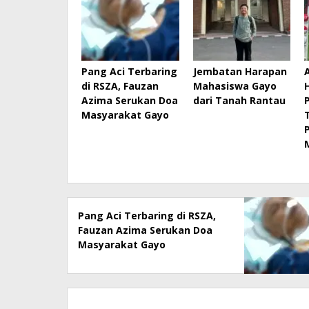
Pang Aci Terbaring
Jembatan Harapan
di RSZA, Fauzan
Mahasiswa Gayo
Azima Serukan Doa
dari Tanah Rantau
Masyarakat Gayo
Pang Aci Terbaring di RSZA,
Fauzan Azima Serukan Doa
Masyarakat Gayo