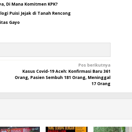
ya, Di Mana Komitmen KPK?
ogi Puisi Jejak di Tanah Rencong
itas Gayo
Pos berikutnya
Kasus Covid-19 Aceh: Konfirmasi Baru 361
Orang, Pasien Sembuh 181 Orang, Meninggal
17 Orang