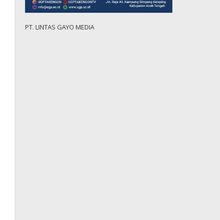
PT. LINTAS GAYO MEDIA