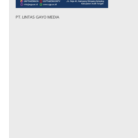
PT. LINTAS GAYO MEDIA