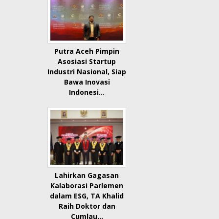
Putra Aceh Pimpin
Asosiasi Startup
Industri Nasional, Siap
Bawa Inovasi
Indonesi…
Lahirkan Gagasan
Kalaborasi Parlemen
dalam ESG, TA Khalid
Raih Doktor dan
Cumlau…