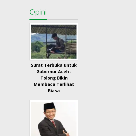
Opini
Surat Terbuka untuk
Gubernur Aceh :
Tolong Bikin
Membaca Terlihat
Biasa