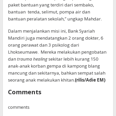
paket bantuan yang terdiri dari sembako,
bantuan tenda, selimut, pompa air dan
bantuan peralatan sekolah,” ungkap Mahdar.
Dalam menjalankan misi ini, Bank Syariah
Mandiri juga mendatangkan 2 orang dokter, 6
orang perawat dan 3 psikolog dari
Lhokseumawe. Mereka melakukan pengobatan
dan
trauma healing
sekitar lebih kurang 150
anak-anak korban gempa di kampong blang
mancung dan sekitarnya, bahkan sempat salah
seorang anak melakukan khitan.
(rilis/Adie EM)
Comments
comments