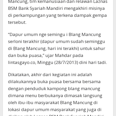
Mancung, tim kemanusiaan dan relawan Laznas
BSM Bank Syariah Mandiri mengakhiri misinya
di perkampungan yang terkena dampak gempa
tersebut.
“Dapur umum nge semingu i Blang Mancung
serloni terakhir (dapur umum sudah seminggu
di Blang Mancung, hari ini terakhi) untuk sahur
dan buka puasa,” ujar Mahdar pada
lintasgayo.co, Minggu (28/7/2013) dini hari tadi.
Dikatakan, akhir dari kegiatan ini adalah
dilakukannya buka puasa bersama bersama
dengan penduduk kampong blang mancung
dimana menu berbukanya dimasak langsung
oleh ibu-ibu masyarakat Blang Mancung di
lokasi dapur umum masyarakat yang juga di