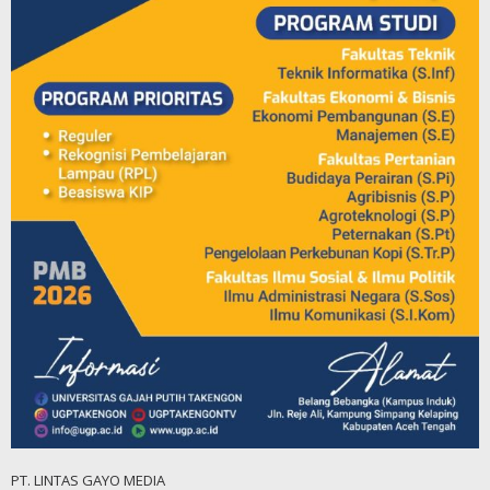
PT. LINTAS GAYO MEDIA