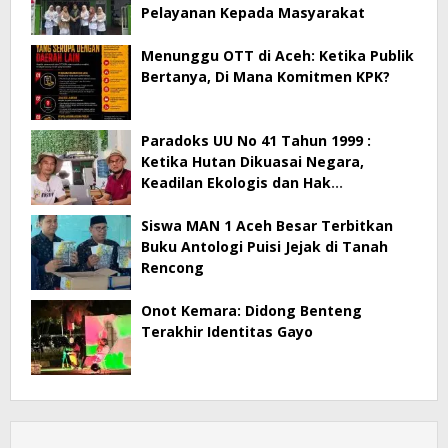
Pelayanan Kepada Masyarakat
Menunggu OTT di Aceh: Ketika Publik
Bertanya, Di Mana Komitmen KPK?
Paradoks UU No 41 Tahun 1999 :
Ketika Hutan Dikuasai Negara,
Keadilan Ekologis dan Hak
Masyarakat Menjadi Korban
Siswa MAN 1 Aceh Besar Terbitkan
Buku Antologi Puisi Jejak di Tanah
Rencong
Onot Kemara: Didong Benteng
Terakhir Identitas Gayo