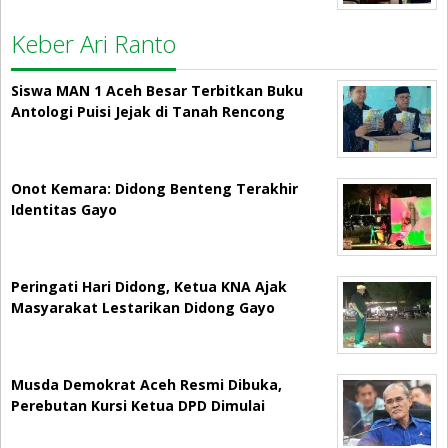
Keber Ari Ranto
Siswa MAN 1 Aceh Besar Terbitkan Buku
Antologi Puisi Jejak di Tanah Rencong
Onot Kemara: Didong Benteng Terakhir
Identitas Gayo
Peringati Hari Didong, Ketua KNA Ajak
Masyarakat Lestarikan Didong Gayo
Musda Demokrat Aceh Resmi Dibuka,
Perebutan Kursi Ketua DPD Dimulai