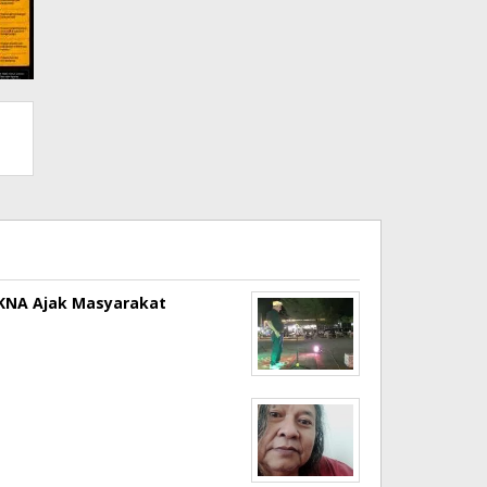
a KNA Ajak Masyarakat