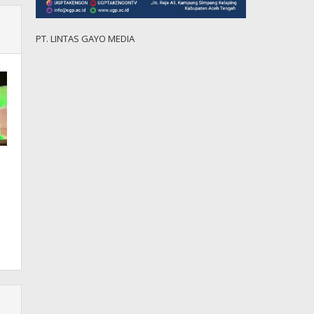
PT. LINTAS GAYO MEDIA
s