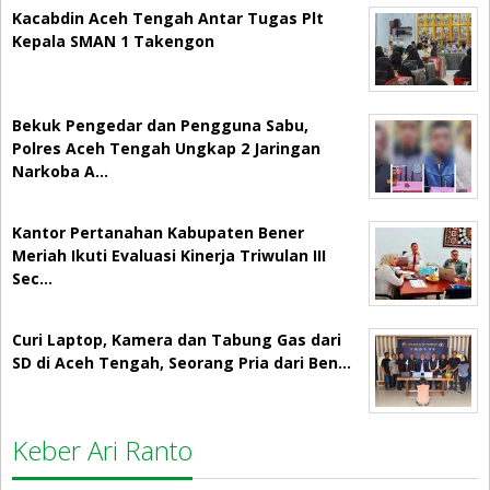
Kacabdin Aceh Tengah Antar Tugas Plt
Kepala SMAN 1 Takengon
Bekuk Pengedar dan Pengguna Sabu,
Polres Aceh Tengah Ungkap 2 Jaringan
Narkoba A…
Kantor Pertanahan Kabupaten Bener
Meriah Ikuti Evaluasi Kinerja Triwulan III
Sec…
Curi Laptop, Kamera dan Tabung Gas dari
SD di Aceh Tengah, Seorang Pria dari Ben…
Keber Ari Ranto