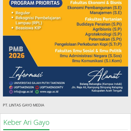
PT. LINTAS GAYO MEDIA
Keber Ari Gayo