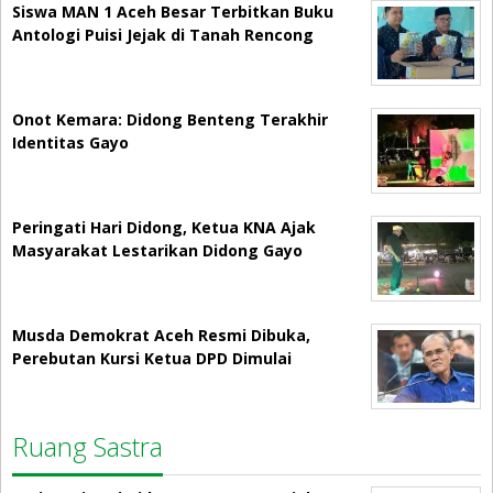
Siswa MAN 1 Aceh Besar Terbitkan Buku
Antologi Puisi Jejak di Tanah Rencong
Onot Kemara: Didong Benteng Terakhir
Identitas Gayo
Peringati Hari Didong, Ketua KNA Ajak
Masyarakat Lestarikan Didong Gayo
Musda Demokrat Aceh Resmi Dibuka,
Perebutan Kursi Ketua DPD Dimulai
Ruang Sastra