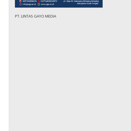
PT. LINTAS GAYO MEDIA