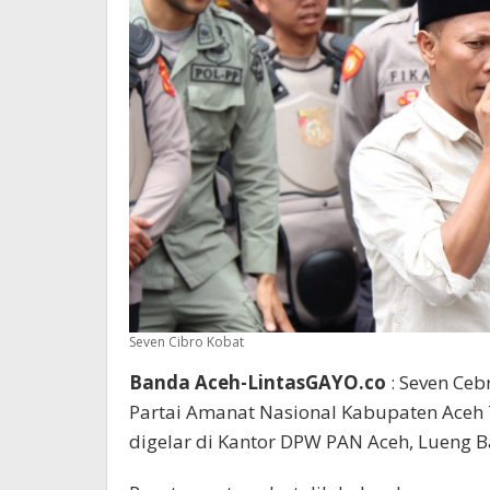
Seven Cibro Kobat
Banda Aceh-LintasGAYO.co
: Seven Ceb
Partai Amanat Nasional Kabupaten Aceh
digelar di Kantor DPW PAN Aceh, Lueng B