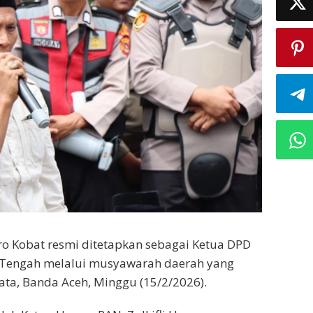
ro Kobat resmi ditetapkan sebagai Ketua DPD
 Tengah melalui musyawarah daerah yang
ata, Banda Aceh, Minggu (15/2/2026).