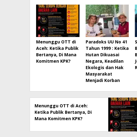
Menunggu OTT di
Paradoks UU No 41
Aceh: Ketika Publik
Tahun 1999 : Ketika
Bertanya, Di Mana
Hutan Dikuasai
Komitmen KPK?
Negara, Keadilan
Ekologis dan Hak
Masyarakat
Menjadi Korban
Menunggu OTT di Aceh:
Ketika Publik Bertanya, Di
Mana Komitmen KPK?