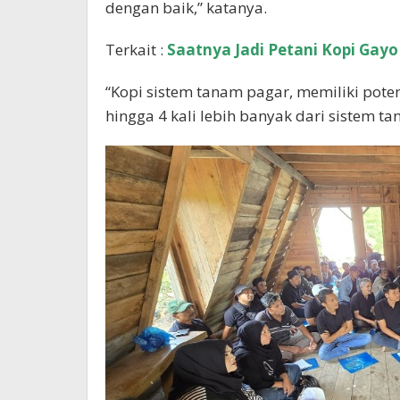
dengan baik,” katanya.
Terkait :
Saatnya Jadi Petani Kopi Gayo
“Kopi sistem tanam pagar, memiliki pot
hingga 4 kali lebih banyak dari sistem t