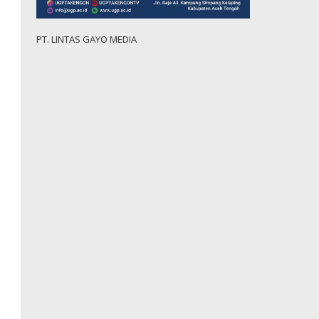
PT. LINTAS GAYO MEDIA