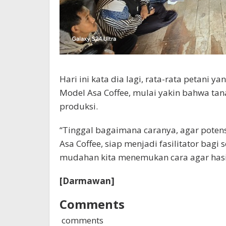
Hari ini kata dia lagi, rata-rata petani 
Model Asa Coffee, mulai yakin bahwa tan
produksi.
“Tinggal bagaimana caranya, agar potens
Asa Coffee, siap menjadi fasilitator bagi
mudahan kita menemukan cara agar hasiln
[Darmawan]
Comments
comments