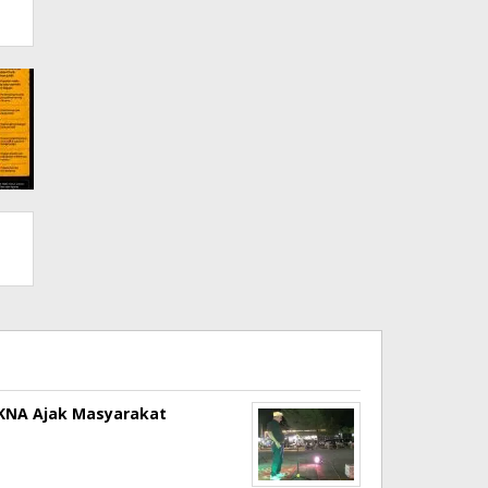
a KNA Ajak Masyarakat