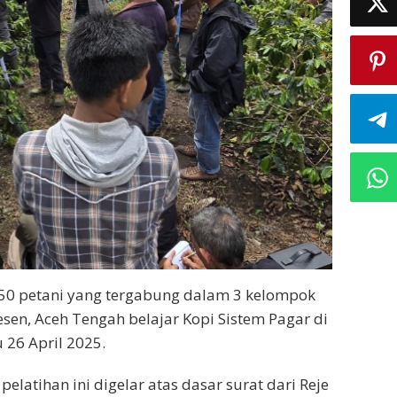
50 petani yang tergabung dalam 3 kelompok
en, Aceh Tengah belajar Kopi Sistem Pagar di
 26 April 2025.
elatihan ini digelar atas dasar surat dari Reje