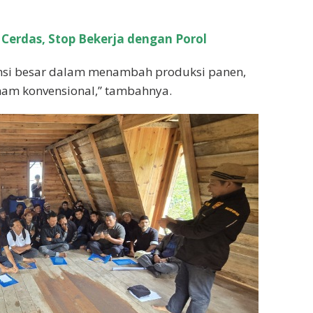
 Cerdas, Stop Bekerja dengan Porol
ensi besar dalam menambah produksi panen,
anam konvensional,” tambahnya.