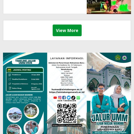
View More