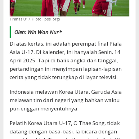
Timnas U17. (Foto : pssi.org)
Oleh: Win Wan Nur*
Di atas kertas, ini adalah perempat final Piala
Asia U-17. Di kalender, ini hanyalah Senin, 14
April 2025. Tapi di balik angka dan tanggal,
pertandingan ini menyimpan lapisan-lapisan
cerita yang tidak terungkap di layar televisi.
Indonesia melawan Korea Utara. Garuda Asia
melawan tim dari negeri yang bahkan waktu
pun enggan menyentuhnya.
Pelatih Korea Utara U-17, O Thae Song, tidak
datang dengan basa-basi. Ia bicara dengan