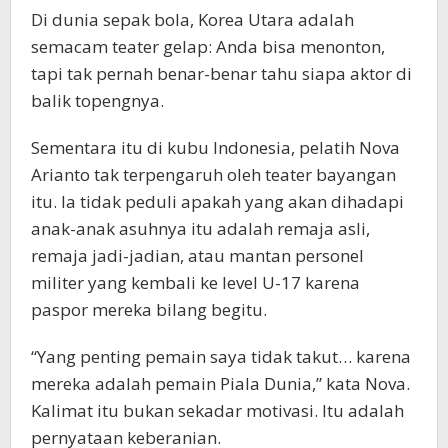
Di dunia sepak bola, Korea Utara adalah
semacam teater gelap: Anda bisa menonton,
tapi tak pernah benar-benar tahu siapa aktor di
balik topengnya.
Sementara itu di kubu Indonesia, pelatih Nova
Arianto tak terpengaruh oleh teater bayangan
itu. Ia tidak peduli apakah yang akan dihadapi
anak-anak asuhnya itu adalah remaja asli,
remaja jadi-jadian, atau mantan personel
militer yang kembali ke level U-17 karena
paspor mereka bilang begitu.
“Yang penting pemain saya tidak takut… karena
mereka adalah pemain Piala Dunia,” kata Nova.
Kalimat itu bukan sekadar motivasi. Itu adalah
pernyataan keberanian.