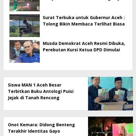
Surat Terbuka untuk Gubernur Aceh :
Tolong Bikin Membaca Terlihat Biasa
Musda Demokrat Aceh Resmi Dibuka,
Perebutan Kursi Ketua DPD Dimulai
Siswa MAN 1 Aceh Besar
Terbitkan Buku Antologi Puisi
Jejak di Tanah Rencong
Onot Kemara: Didong Benteng
Terakhir Identitas Gayo