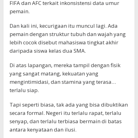
FIFA dan AFC terkait inkonsistensi data umur
pemain.
Dan kali ini, kecurigaan itu muncul lagi. Ada
pemain dengan struktur tubuh dan wajah yang
lebih cocok disebut mahasiswa tingkat akhir
daripada siswa kelas dua SMA.
Di atas lapangan, mereka tampil dengan fisik
yang sangat matang, kekuatan yang
mengintimidasi, dan stamina yang terasa…
terlalu siap.
Tapi seperti biasa, tak ada yang bisa dibuktikan
secara formal. Negeri itu terlalu rapat, terlalu
senyap, dan terlalu terbiasa bermain di batas
antara kenyataan dan ilusi.