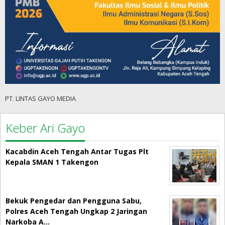
PT. LINTAS GAYO MEDIA
Keber Ari Gayo
Kacabdin Aceh Tengah Antar Tugas Plt
Kepala SMAN 1 Takengon
Bekuk Pengedar dan Pengguna Sabu,
Polres Aceh Tengah Ungkap 2 Jaringan
Narkoba A…