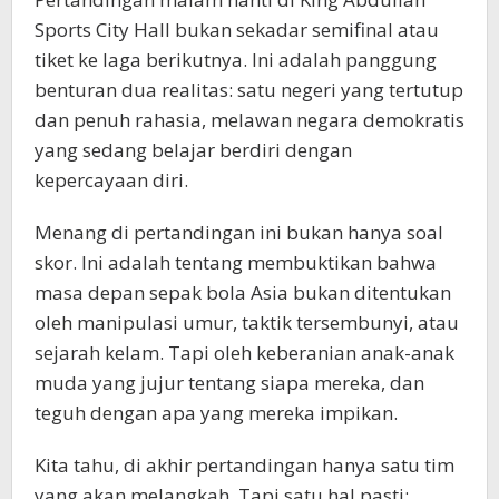
Sports City Hall bukan sekadar semifinal atau
tiket ke laga berikutnya. Ini adalah panggung
benturan dua realitas: satu negeri yang tertutup
dan penuh rahasia, melawan negara demokratis
yang sedang belajar berdiri dengan
kepercayaan diri.
Menang di pertandingan ini bukan hanya soal
skor. Ini adalah tentang membuktikan bahwa
masa depan sepak bola Asia bukan ditentukan
oleh manipulasi umur, taktik tersembunyi, atau
sejarah kelam. Tapi oleh keberanian anak-anak
muda yang jujur tentang siapa mereka, dan
teguh dengan apa yang mereka impikan.
Kita tahu, di akhir pertandingan hanya satu tim
yang akan melangkah. Tapi satu hal pasti: