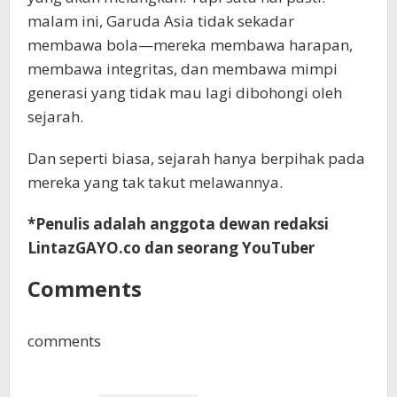
malam ini, Garuda Asia tidak sekadar
membawa bola—mereka membawa harapan,
membawa integritas, dan membawa mimpi
generasi yang tidak mau lagi dibohongi oleh
sejarah.
Dan seperti biasa, sejarah hanya berpihak pada
mereka yang tak takut melawannya.
*Penulis adalah anggota dewan redaksi
LintazGAYO.co dan seorang YouTuber
Comments
comments