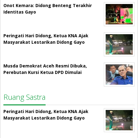
Onot Kemara: Didong Benteng Terakhir
Identitas Gayo
Peringati Hari Didong, Ketua KNA Ajak
Masyarakat Lestarikan Didong Gayo
Musda Demokrat Aceh Resmi Dibuka,
Perebutan Kursi Ketua DPD Dimulai
Ruang Sastra
Peringati Hari Didong, Ketua KNA Ajak
Masyarakat Lestarikan Didong Gayo