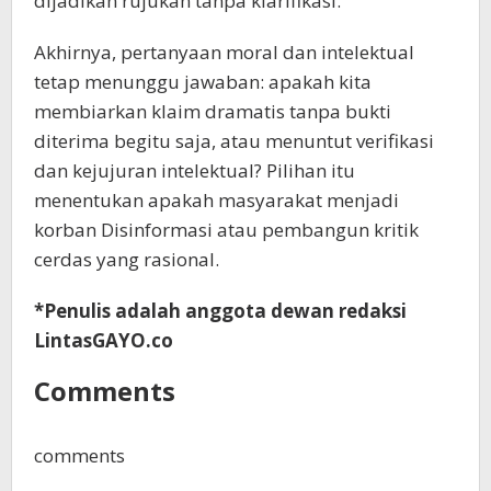
dijadikan rujukan tanpa klarifikasi.
Akhirnya, pertanyaan moral dan intelektual
tetap menunggu jawaban: apakah kita
membiarkan klaim dramatis tanpa bukti
diterima begitu saja, atau menuntut verifikasi
dan kejujuran intelektual? Pilihan itu
menentukan apakah masyarakat menjadi
korban Disinformasi atau pembangun kritik
cerdas yang rasional.
*Penulis adalah anggota dewan redaksi
LintasGAYO.co
Comments
comments