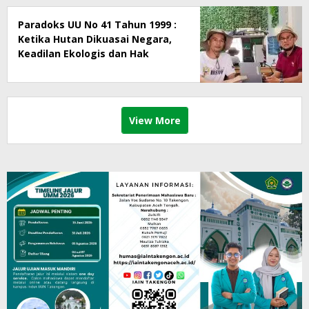
Paradoks UU No 41 Tahun 1999 :
Ketika Hutan Dikuasai Negara,
Keadilan Ekologis dan Hak
Masyarakat Menjadi Korban
View More