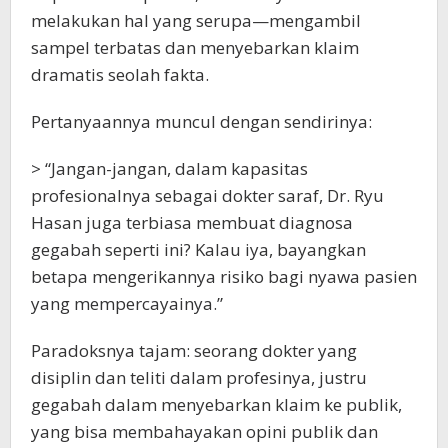
melakukan hal yang serupa—mengambil
sampel terbatas dan menyebarkan klaim
dramatis seolah fakta.
Pertanyaannya muncul dengan sendirinya:
> “Jangan-jangan, dalam kapasitas
profesionalnya sebagai dokter saraf, Dr. Ryu
Hasan juga terbiasa membuat diagnosa
gegabah seperti ini? Kalau iya, bayangkan
betapa mengerikannya risiko bagi nyawa pasien
yang mempercayainya.”
Paradoksnya tajam: seorang dokter yang
disiplin dan teliti dalam profesinya, justru
gegabah dalam menyebarkan klaim ke publik,
yang bisa membahayakan opini publik dan