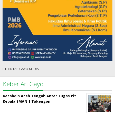
PT. LINTAS GAYO MEDIA
Keber Ari Gayo
Kacabdin Aceh Tengah Antar Tugas Plt
Kepala SMAN 1 Takengon