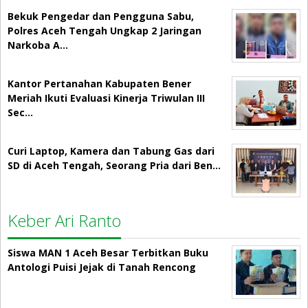
Bekuk Pengedar dan Pengguna Sabu,
Polres Aceh Tengah Ungkap 2 Jaringan
Narkoba A…
Kantor Pertanahan Kabupaten Bener
Meriah Ikuti Evaluasi Kinerja Triwulan III
Sec…
Curi Laptop, Kamera dan Tabung Gas dari
SD di Aceh Tengah, Seorang Pria dari Ben…
Keber Ari Ranto
Siswa MAN 1 Aceh Besar Terbitkan Buku
Antologi Puisi Jejak di Tanah Rencong