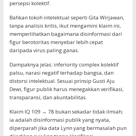
persepsi kolektif.
Bahkan tokoh intelektual seperti Gita Wirjawan,
tanpa analisis kritis, ikut mengamini klaim ini,
memperlihatkan bagaimana disinformasi dari
figur berotoritas menyebar lebih cepat
daripada virus paling ganas.
Dampaknya jelas: inferiority complex kolektif
palsu, narasi negatif terhadap bangsa, dan
distorsi intelektual. Sesuai prinsip Gusti Aju
Dewi, figur publik harus menegakkan verifikasi,
transparansi, dan akuntabilitas.
Klaim IQ 109 → 78 bukan sekadar tidak ilmiah;
ia adalah disinformasi publik yang nyata,
diperparah jika data Lynn yang bermasalah pun