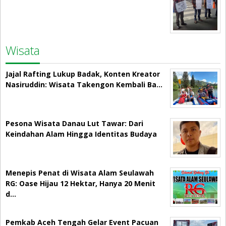
Wisata
Jajal Rafting Lukup Badak, Konten Kreator
Nasiruddin: Wisata Takengon Kembali Ba…
Pesona Wisata Danau Lut Tawar: Dari
Keindahan Alam Hingga Identitas Budaya
Menepis Penat di Wisata Alam Seulawah
RG: Oase Hijau 12 Hektar, Hanya 20 Menit
d…
Pemkab Aceh Tengah Gelar Event Pacuan