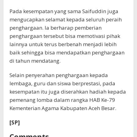
Pada kesempatan yang sama Saifuddin juga
mengucapkan selamat kepada seluruh peraih
penghargaan. Ia berharap pemberian
penghargaan tersebut bisa memotivasi pihak
lainnya untuk terus berbenah menjadi lebih
baik sehingga bisa mendapatkan penghargaan
di tahun mendatang.
Selain penyerahan penghargaan kepada
lembaga, guru dan siswa berprestasi, pada
kesempatan itu juga diserahkan hadiah kepada
pemenang lomba dalam rangka HAB Ke-79
Kementerian Agama Kabupaten Aceh Besar.
[SP]
Comments