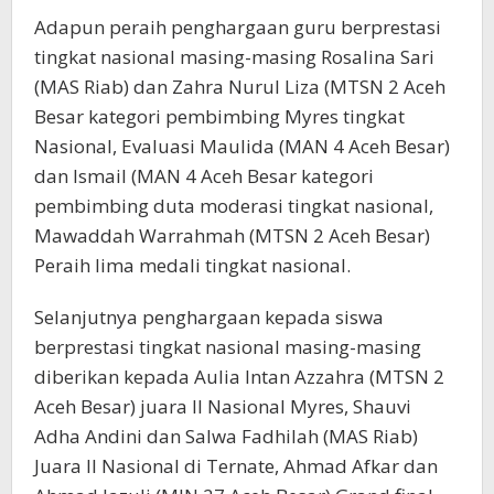
Adapun peraih penghargaan guru berprestasi
tingkat nasional masing-masing Rosalina Sari
(MAS Riab) dan Zahra Nurul Liza (MTSN 2 Aceh
Besar kategori pembimbing Myres tingkat
Nasional, Evaluasi Maulida (MAN 4 Aceh Besar)
dan Ismail (MAN 4 Aceh Besar kategori
pembimbing duta moderasi tingkat nasional,
Mawaddah Warrahmah (MTSN 2 Aceh Besar)
Peraih lima medali tingkat nasional.
Selanjutnya penghargaan kepada siswa
berprestasi tingkat nasional masing-masing
diberikan kepada Aulia Intan Azzahra (MTSN 2
Aceh Besar) juara II Nasional Myres, Shauvi
Adha Andini dan Salwa Fadhilah (MAS Riab)
Juara II Nasional di Ternate, Ahmad Afkar dan