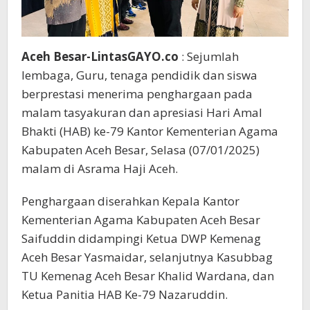
Aceh Besar-LintasGAYO.co
: Sejumlah
lembaga, Guru, tenaga pendidik dan siswa
berprestasi menerima penghargaan pada
malam tasyakuran dan apresiasi Hari Amal
Bhakti (HAB) ke-79 Kantor Kementerian Agama
Kabupaten Aceh Besar, Selasa (07/01/2025)
malam di Asrama Haji Aceh.
Penghargaan diserahkan Kepala Kantor
Kementerian Agama Kabupaten Aceh Besar
Saifuddin didampingi Ketua DWP Kemenag
Aceh Besar Yasmaidar, selanjutnya Kasubbag
TU Kemenag Aceh Besar Khalid Wardana, dan
Ketua Panitia HAB Ke-79 Nazaruddin.