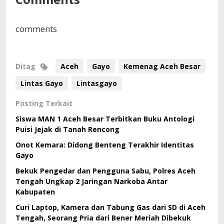
comments
Ditag
Aceh
Gayo
Kemenag Aceh Besar
Lintas Gayo
Lintasgayo
Posting Terkait
Siswa MAN 1 Aceh Besar Terbitkan Buku Antologi
Puisi Jejak di Tanah Rencong
Onot Kemara: Didong Benteng Terakhir Identitas
Gayo
Bekuk Pengedar dan Pengguna Sabu, Polres Aceh
Tengah Ungkap 2 Jaringan Narkoba Antar
Kabupaten
Curi Laptop, Kamera dan Tabung Gas dari SD di Aceh
Tengah, Seorang Pria dari Bener Meriah Dibekuk