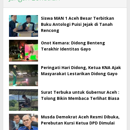
Siswa MAN 1 Aceh Besar Terbitkan
Buku Antologi Puisi Jejak di Tanah
Rencong
Onot Kemara: Didong Benteng
Terakhir Identitas Gayo
Peringati Hari Didong, Ketua KNA Ajak
Masyarakat Lestarikan Didong Gayo
Surat Terbuka untuk Gubernur Aceh :
Tolong Bikin Membaca Terlihat Biasa
Musda Demokrat Aceh Resmi Dibuka,
Perebutan Kursi Ketua DPD Dimulai