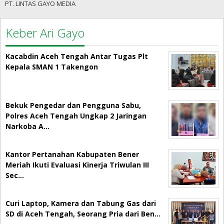
PT. LINTAS GAYO MEDIA
Keber Ari Gayo
Kacabdin Aceh Tengah Antar Tugas Plt
Kepala SMAN 1 Takengon
Bekuk Pengedar dan Pengguna Sabu,
Polres Aceh Tengah Ungkap 2 Jaringan
Narkoba A…
Kantor Pertanahan Kabupaten Bener
Meriah Ikuti Evaluasi Kinerja Triwulan III
Sec…
Curi Laptop, Kamera dan Tabung Gas dari
SD di Aceh Tengah, Seorang Pria dari Ben…