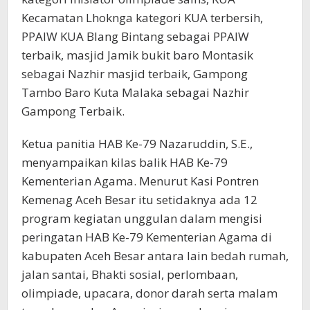
Kecamatan Lhoknga kategori KUA terbersih,
PPAIW KUA Blang Bintang sebagai PPAIW
terbaik, masjid Jamik bukit baro Montasik
sebagai Nazhir masjid terbaik, Gampong
Tambo Baro Kuta Malaka sebagai Nazhir
Gampong Terbaik.
Ketua panitia HAB Ke-79 Nazaruddin, S.E.,
menyampaikan kilas balik HAB Ke-79
Kementerian Agama. Menurut Kasi Pontren
Kemenag Aceh Besar itu setidaknya ada 12
program kegiatan unggulan dalam mengisi
peringatan HAB Ke-79 Kementerian Agama di
kabupaten Aceh Besar antara lain bedah rumah,
jalan santai, Bhakti sosial, perlombaan,
olimpiade, upacara, donor darah serta malam