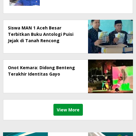
Siswa MAN 1 Aceh Besar
Terbitkan Buku Antologi Puisi
Jejak di Tanah Rencong
Onot Kemara: Didong Benteng
Terakhir Identitas Gayo
View More