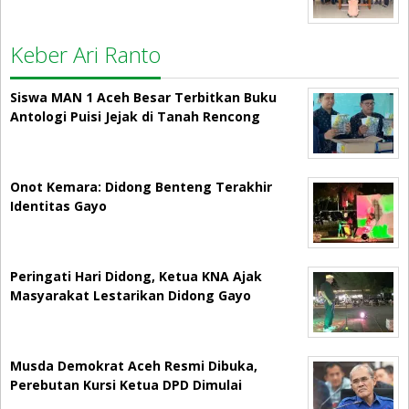
Keber Ari Ranto
Siswa MAN 1 Aceh Besar Terbitkan Buku
Antologi Puisi Jejak di Tanah Rencong
Onot Kemara: Didong Benteng Terakhir
Identitas Gayo
Peringati Hari Didong, Ketua KNA Ajak
Masyarakat Lestarikan Didong Gayo
Musda Demokrat Aceh Resmi Dibuka,
Perebutan Kursi Ketua DPD Dimulai