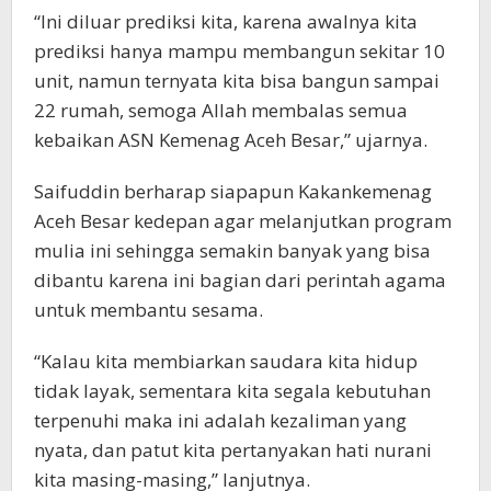
“Ini diluar prediksi kita, karena awalnya kita
prediksi hanya mampu membangun sekitar 10
unit, namun ternyata kita bisa bangun sampai
22 rumah, semoga Allah membalas semua
kebaikan ASN Kemenag Aceh Besar,” ujarnya.
Saifuddin berharap siapapun Kakankemenag
Aceh Besar kedepan agar melanjutkan program
mulia ini sehingga semakin banyak yang bisa
dibantu karena ini bagian dari perintah agama
untuk membantu sesama.
“Kalau kita membiarkan saudara kita hidup
tidak layak, sementara kita segala kebutuhan
terpenuhi maka ini adalah kezaliman yang
nyata, dan patut kita pertanyakan hati nurani
kita masing-masing,” lanjutnya.