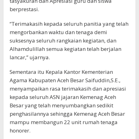
tasyakuran dan Apresiasi guru dan siswa
berprestasi.
“Terimakasih kepada seluruh panitia yang telah
mengorbankan waktu dan tenaga demi
suksesnya seluruh rangkaian kegiatan, dan
Alhamdulillah semua kegiatan telah berjalan
lancar,” ujarnya.
Sementara itu Kepala Kantor Kementerian
Agama Kabupaten Aceh Besar Saifuddin,S.E.,
menyampaikan rasa terimakasih dan apresiasi
kepada seluruh ASN jajaran Kemenag Aceh
Besar yang telah menyumbangkan sedikit
penghasilannya sehingga Kemenag Aceh Besar
mampu membangun 22 unit rumah tenaga
honorer.