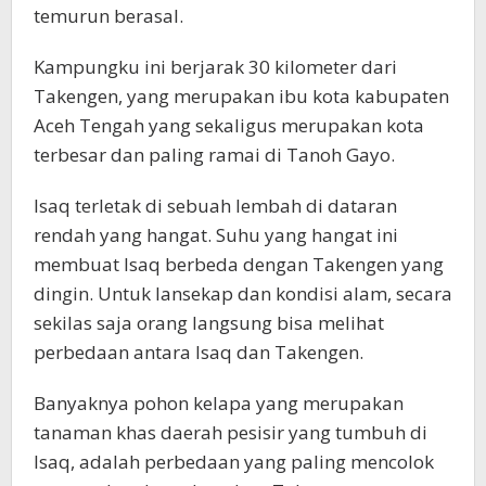
temurun berasal.
Kampungku ini berjarak 30 kilometer dari
Takengen, yang merupakan ibu kota kabupaten
Aceh Tengah yang sekaligus merupakan kota
terbesar dan paling ramai di Tanoh Gayo.
Isaq terletak di sebuah lembah di dataran
rendah yang hangat. Suhu yang hangat ini
membuat Isaq berbeda dengan Takengen yang
dingin. Untuk lansekap dan kondisi alam, secara
sekilas saja orang langsung bisa melihat
perbedaan antara Isaq dan Takengen.
Banyaknya pohon kelapa yang merupakan
tanaman khas daerah pesisir yang tumbuh di
Isaq, adalah perbedaan yang paling mencolok