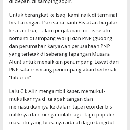
di depan, di samping sopir.
Untuk berangkat ke Isaq, kami naik di terminal
bis Takengen. Dari sana nanti Bis akan berjalan
ke arah Toa, dalam perjalanan ini bis selalu
berhenti di simpang Wariji dan PNP (gudang
dan perumahan karyawan perusahaan PNP
yang terletak di seberang lapangan Musara
Alun) untuk menaikkan penumpang. Lewat dari
PNP salah seorang penumpang akan berteriak,
“hiburan”.
Lalu Cik Alin mengambil kaset, memukul-
mukulkannya di telapak tangan dan
memasukkannya ke dalam tape recorder bis
miliknya dan mengalunlah lagu-lagu populer
masa itu yang biasanya adalah lagu dangdut.