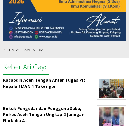
PT. LINTAS GAYO MEDIA
Keber Ari Gayo
Kacabdin Aceh Tengah Antar Tugas Plt
Kepala SMAN 1 Takengon
Bekuk Pengedar dan Pengguna Sabu,
Polres Aceh Tengah Ungkap 2 Jaringan
Narkoba A…