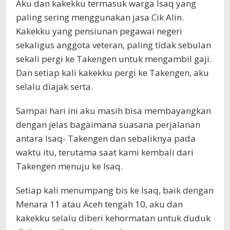
Aku dan kakekku termasuk warga Isaq yang
paling sering menggunakan jasa Cik Alin.
Kakekku yang pensiunan pegawai negeri
sekaligus anggota veteran, paling tidak sebulan
sekali pergi ke Takengen untuk mengambil gaji.
Dan setiap kali kakekku pergi ke Takengen, aku
selalu diajak serta.
Sampai hari ini aku masih bisa membayangkan
dengan jelas bagaimana suasana perjalanan
antara Isaq- Takengen dan sebaliknya pada
waktu itu, terutama saat kami kembali dari
Takengen menuju ke Isaq.
Setiap kali menumpang bis ke Isaq, baik dengan
Menara 11 atau Aceh tengah 10, aku dan
kakekku selalu diberi kehormatan untuk duduk