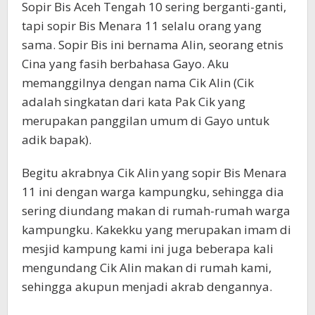
Sopir Bis Aceh Tengah 10 sering berganti-ganti,
tapi sopir Bis Menara 11 selalu orang yang
sama. Sopir Bis ini bernama Alin, seorang etnis
Cina yang fasih berbahasa Gayo. Aku
memanggilnya dengan nama Cik Alin (Cik
adalah singkatan dari kata Pak Cik yang
merupakan panggilan umum di Gayo untuk
adik bapak).
Begitu akrabnya Cik Alin yang sopir Bis Menara
11 ini dengan warga kampungku, sehingga dia
sering diundang makan di rumah-rumah warga
kampungku. Kakekku yang merupakan imam di
mesjid kampung kami ini juga beberapa kali
mengundang Cik Alin makan di rumah kami,
sehingga akupun menjadi akrab dengannya.