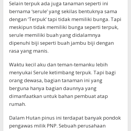
Selain terpuk ada juga tanaman seperti ini
bernama ‘serule’ yang sekilas bentuknya sama
dengan ‘Terpuk’ tapi tidak memiliki bunga. Tapi
meskipun tidak memiliki bunga seperti terpuk,
serule memiliki buah yang didalamnya
dipenuhi biji seperti buah jambu biji dengan
rasa yang manis.
Waktu kecil aku dan teman-temanku lebih
menyukai Serule ketimbang terpuk. Tapi bagi
orang dewasa, bagian tanaman ini yang
berguna hanya bagian daunnya yang
dimanfaatkan untuk bahan pembuat atap
rumah.
Dalam Hutan pinus ini terdapat banyak pondok
pengawas milik PNP. Sebuah perusahaan