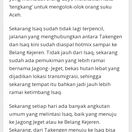
‘tengkang’ untuk mengolok-olok orang suku
Aceh.
Sekarang Isaq sudah tidak lagi terpencil,
jalanan yang menghubungkan antara Takengen
dan Isaq kini sudah diaspal hotmix sampai ke
Belang Kejeren. Tidak jauh dari Isaq, sekarang
sudah ada pemukiman yang lebih ramai
bernama Jagong- Jeget, bekas hutan lebat yang
dijadikan lokasi transmigrasi, sehingga
sekarang tempat itu bahkan jadi jauh lebih
ramai ketimbang Isaq.
Sekarang setiap hari ada banyak angkutan
umum yang melintasi Isaq, baik yang menuju
ke Jagong Jeget atau ke Belang Kejeren.
Sekarang, dari Takengen menuju ke Isaq bisa