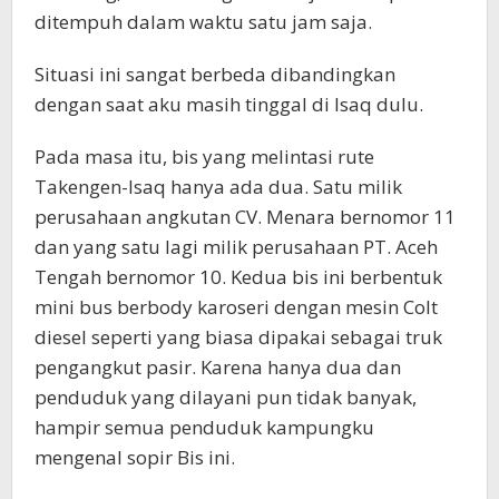
ditempuh dalam waktu satu jam saja.
Situasi ini sangat berbeda dibandingkan
dengan saat aku masih tinggal di Isaq dulu.
Pada masa itu, bis yang melintasi rute
Takengen-Isaq hanya ada dua. Satu milik
perusahaan angkutan CV. Menara bernomor 11
dan yang satu lagi milik perusahaan PT. Aceh
Tengah bernomor 10. Kedua bis ini berbentuk
mini bus berbody karoseri dengan mesin Colt
diesel seperti yang biasa dipakai sebagai truk
pengangkut pasir. Karena hanya dua dan
penduduk yang dilayani pun tidak banyak,
hampir semua penduduk kampungku
mengenal sopir Bis ini.