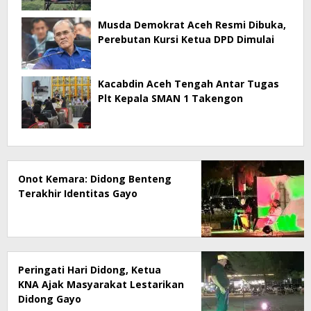
Musda Demokrat Aceh Resmi Dibuka,
Perebutan Kursi Ketua DPD Dimulai
Kacabdin Aceh Tengah Antar Tugas
Plt Kepala SMAN 1 Takengon
Onot Kemara: Didong Benteng
Terakhir Identitas Gayo
Peringati Hari Didong, Ketua
KNA Ajak Masyarakat Lestarikan
Didong Gayo