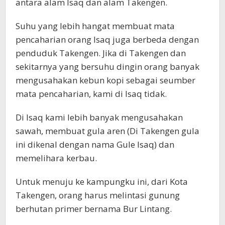
antara alam Isaq dan alam Takengen.
Suhu yang lebih hangat membuat mata
pencaharian orang Isaq juga berbeda dengan
penduduk Takengen. Jika di Takengen dan
sekitarnya yang bersuhu dingin orang banyak
mengusahakan kebun kopi sebagai seumber
mata pencaharian, kami di Isaq tidak.
Di Isaq kami lebih banyak mengusahakan
sawah, membuat gula aren (Di Takengen gula
ini dikenal dengan nama Gule Isaq) dan
memelihara kerbau.
Untuk menuju ke kampungku ini, dari Kota
Takengen, orang harus melintasi gunung
berhutan primer bernama Bur Lintang.