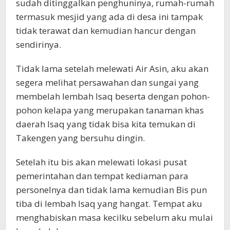
sudah ditinggalkan penghuninya, rumah-rumah
termasuk mesjid yang ada di desa ini tampak
tidak terawat dan kemudian hancur dengan
sendirinya.
Tidak lama setelah melewati Air Asin, aku akan
segera melihat persawahan dan sungai yang
membelah lembah Isaq beserta dengan pohon-
pohon kelapa yang merupakan tanaman khas
daerah Isaq yang tidak bisa kita temukan di
Takengen yang bersuhu dingin.
Setelah itu bis akan melewati lokasi pusat
pemerintahan dan tempat kediaman para
personelnya dan tidak lama kemudian Bis pun
tiba di lembah Isaq yang hangat. Tempat aku
menghabiskan masa kecilku sebelum aku mulai