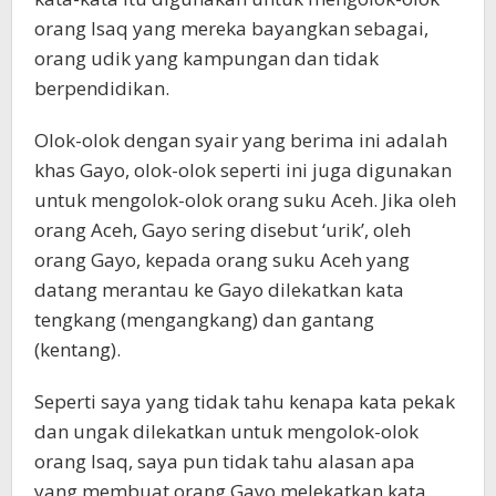
orang Isaq yang mereka bayangkan sebagai,
orang udik yang kampungan dan tidak
berpendidikan.
Olok-olok dengan syair yang berima ini adalah
khas Gayo, olok-olok seperti ini juga digunakan
untuk mengolok-olok orang suku Aceh. Jika oleh
orang Aceh, Gayo sering disebut ‘urik’, oleh
orang Gayo, kepada orang suku Aceh yang
datang merantau ke Gayo dilekatkan kata
tengkang (mengangkang) dan gantang
(kentang).
Seperti saya yang tidak tahu kenapa kata pekak
dan ungak dilekatkan untuk mengolok-olok
orang Isaq, saya pun tidak tahu alasan apa
yang membuat orang Gayo melekatkan kata