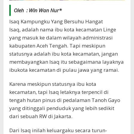
Oleh : Win Wan Nur*
Isaq Kampungku Yang Bersuhu Hangat
Isaq, adalah nama ibu kota kecamatan Linge
yang masuk ke dalam wilayah administrasi
kabupaten Aceh Tengah. Tapi meskipun
statusnya adalah ibu kota kecamatan, jangan
membayangkan Isaq itu sebagaimana layaknya
ibukota kecamatan di pulau jawa yang ramai.
Karena meskipun statusnya ibu kota
kecamatan, tapi Isaq letaknya terpencil di
tengah hutan pinus di pedalaman Tanoh Gayo
yang ditinggali penduduk yang lebih sedikit
dari sebuah RW di Jakarta.
Dari Isaq inilah keluargaku secara turun-