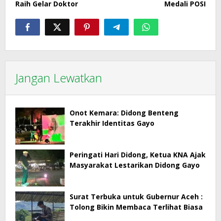
Raih Gelar Doktor
Medali POSI
Jangan Lewatkan
Onot Kemara: Didong Benteng
Terakhir Identitas Gayo
Peringati Hari Didong, Ketua KNA Ajak
Masyarakat Lestarikan Didong Gayo
Surat Terbuka untuk Gubernur Aceh :
Tolong Bikin Membaca Terlihat Biasa