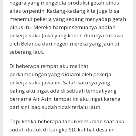
negara yang mengelola produksi getah pinus
alias terpentin. Kadang-kadang kita juga bisa
menemui pekerja yang sedang menyadap getah
pinus itu. Mereka hampir semuanya adalah
pekerja suku Jawa yang konon dulunya dibawa
oleh Belanda dari negeri mereka yang jauh di
seberang laut.
Di beberapa tempat aku melihat
perkampungan yang didiami oleh pekerja-
pekerja suku jawa ini. Salah satunya yang
paling aku ingat ada di sebuah tempat yang
bernama Air Asin, tempat ini aku ingat karena
dari sini Isaq sudah tidak terlalu jauh.
Tapi ketika beberapa tahun kemudian saat aku
sudah duduk di bangku SD, kulihat desa ini