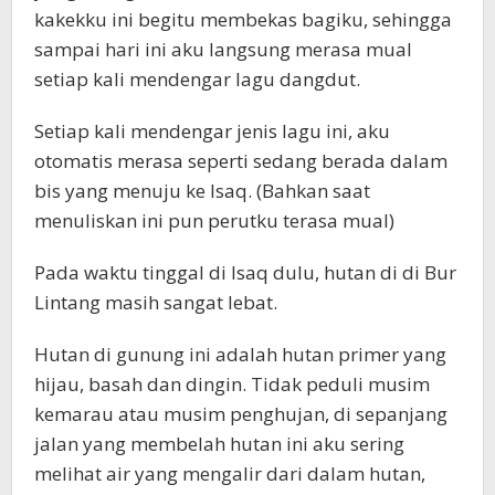
kakekku ini begitu membekas bagiku, sehingga
sampai hari ini aku langsung merasa mual
setiap kali mendengar lagu dangdut.
Setiap kali mendengar jenis lagu ini, aku
otomatis merasa seperti sedang berada dalam
bis yang menuju ke Isaq. (Bahkan saat
menuliskan ini pun perutku terasa mual)
Pada waktu tinggal di Isaq dulu, hutan di di Bur
Lintang masih sangat lebat.
Hutan di gunung ini adalah hutan primer yang
hijau, basah dan dingin. Tidak peduli musim
kemarau atau musim penghujan, di sepanjang
jalan yang membelah hutan ini aku sering
melihat air yang mengalir dari dalam hutan,