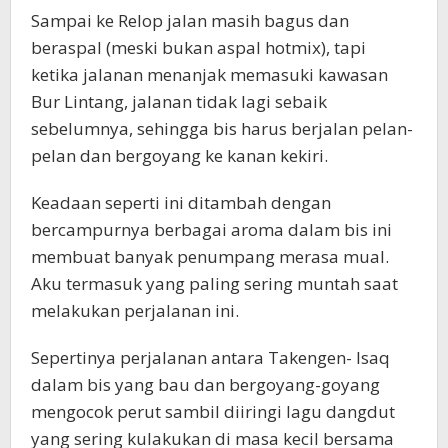
Sampai ke Relop jalan masih bagus dan
beraspal (meski bukan aspal hotmix), tapi
ketika jalanan menanjak memasuki kawasan
Bur Lintang, jalanan tidak lagi sebaik
sebelumnya, sehingga bis harus berjalan pelan-
pelan dan bergoyang ke kanan kekiri.
Keadaan seperti ini ditambah dengan
bercampurnya berbagai aroma dalam bis ini
membuat banyak penumpang merasa mual.
Aku termasuk yang paling sering muntah saat
melakukan perjalanan ini.
Sepertinya perjalanan antara Takengen- Isaq
dalam bis yang bau dan bergoyang-goyang
mengocok perut sambil diiringi lagu dangdut
yang sering kulakukan di masa kecil bersama