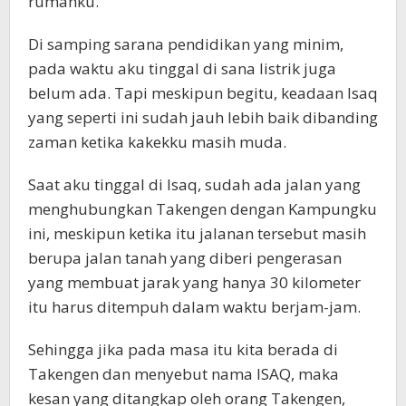
rumahku.
Di samping sarana pendidikan yang minim,
pada waktu aku tinggal di sana listrik juga
belum ada. Tapi meskipun begitu, keadaan Isaq
yang seperti ini sudah jauh lebih baik dibanding
zaman ketika kakekku masih muda.
Saat aku tinggal di Isaq, sudah ada jalan yang
menghubungkan Takengen dengan Kampungku
ini, meskipun ketika itu jalanan tersebut masih
berupa jalan tanah yang diberi pengerasan
yang membuat jarak yang hanya 30 kilometer
itu harus ditempuh dalam waktu berjam-jam.
Sehingga jika pada masa itu kita berada di
Takengen dan menyebut nama ISAQ, maka
kesan yang ditangkap oleh orang Takengen,