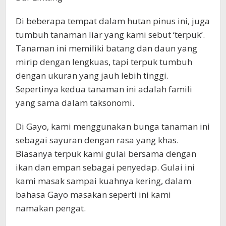
Di beberapa tempat dalam hutan pinus ini, juga
tumbuh tanaman liar yang kami sebut ‘terpuk’.
Tanaman ini memiliki batang dan daun yang
mirip dengan lengkuas, tapi terpuk tumbuh
dengan ukuran yang jauh lebih tinggi.
Sepertinya kedua tanaman ini adalah famili
yang sama dalam taksonomi.
Di Gayo, kami menggunakan bunga tanaman ini
sebagai sayuran dengan rasa yang khas.
Biasanya terpuk kami gulai bersama dengan
ikan dan empan sebagai penyedap. Gulai ini
kami masak sampai kuahnya kering, dalam
bahasa Gayo masakan seperti ini kami
namakan pengat.