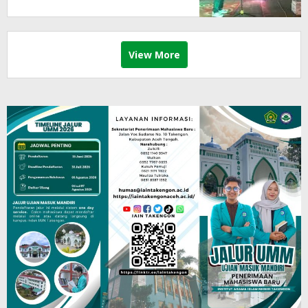
View More