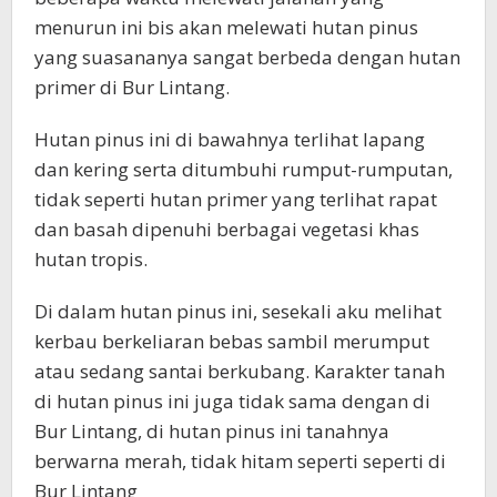
menurun ini bis akan melewati hutan pinus
yang suasananya sangat berbeda dengan hutan
primer di Bur Lintang.
Hutan pinus ini di bawahnya terlihat lapang
dan kering serta ditumbuhi rumput-rumputan,
tidak seperti hutan primer yang terlihat rapat
dan basah dipenuhi berbagai vegetasi khas
hutan tropis.
Di dalam hutan pinus ini, sesekali aku melihat
kerbau berkeliaran bebas sambil merumput
atau sedang santai berkubang. Karakter tanah
di hutan pinus ini juga tidak sama dengan di
Bur Lintang, di hutan pinus ini tanahnya
berwarna merah, tidak hitam seperti seperti di
Bur Lintang