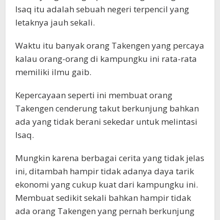
Isaq itu adalah sebuah negeri terpencil yang
letaknya jauh sekali.
Waktu itu banyak orang Takengen yang percaya
kalau orang-orang di kampungku ini rata-rata
memiliki ilmu gaib.
Kepercayaan seperti ini membuat orang
Takengen cenderung takut berkunjung bahkan
ada yang tidak berani sekedar untuk melintasi
Isaq.
Mungkin karena berbagai cerita yang tidak jelas
ini, ditambah hampir tidak adanya daya tarik
ekonomi yang cukup kuat dari kampungku ini.
Membuat sedikit sekali bahkan hampir tidak
ada orang Takengen yang pernah berkunjung