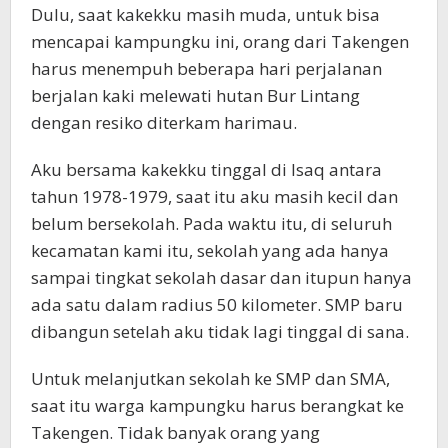
Dulu, saat kakekku masih muda, untuk bisa
mencapai kampungku ini, orang dari Takengen
harus menempuh beberapa hari perjalanan
berjalan kaki melewati hutan Bur Lintang
dengan resiko diterkam harimau.
Aku bersama kakekku tinggal di Isaq antara
tahun 1978-1979, saat itu aku masih kecil dan
belum bersekolah. Pada waktu itu, di seluruh
kecamatan kami itu, sekolah yang ada hanya
sampai tingkat sekolah dasar dan itupun hanya
ada satu dalam radius 50 kilometer. SMP baru
dibangun setelah aku tidak lagi tinggal di sana.
Untuk melanjutkan sekolah ke SMP dan SMA,
saat itu warga kampungku harus berangkat ke
Takengen. Tidak banyak orang yang