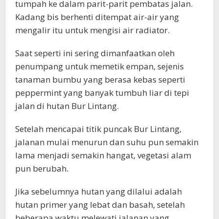
tumpah ke dalam parit-parit pembatas jalan.
Kadang bis berhenti ditempat air-air yang
mengalir itu untuk mengisi air radiator.
Saat seperti ini sering dimanfaatkan oleh
penumpang untuk memetik empan, sejenis
tanaman bumbu yang berasa kebas seperti
peppermint yang banyak tumbuh liar di tepi
jalan di hutan Bur Lintang.
Setelah mencapai titik puncak Bur Lintang,
jalanan mulai menurun dan suhu pun semakin
lama menjadi semakin hangat, vegetasi alam
pun berubah.
Jika sebelumnya hutan yang dilalui adalah
hutan primer yang lebat dan basah, setelah
beberapa waktu melewati jalanan yang