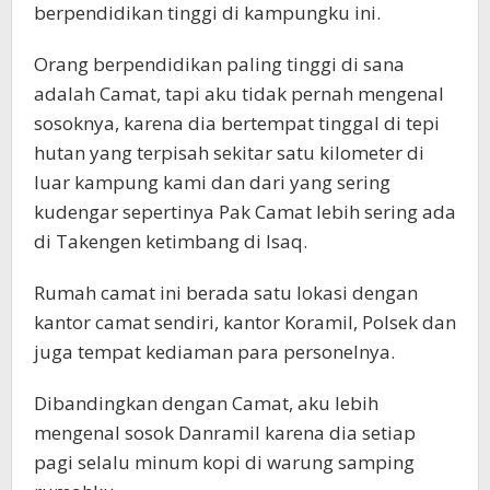
berpendidikan tinggi di kampungku ini.
Orang berpendidikan paling tinggi di sana
adalah Camat, tapi aku tidak pernah mengenal
sosoknya, karena dia bertempat tinggal di tepi
hutan yang terpisah sekitar satu kilometer di
luar kampung kami dan dari yang sering
kudengar sepertinya Pak Camat lebih sering ada
di Takengen ketimbang di Isaq.
Rumah camat ini berada satu lokasi dengan
kantor camat sendiri, kantor Koramil, Polsek dan
juga tempat kediaman para personelnya.
Dibandingkan dengan Camat, aku lebih
mengenal sosok Danramil karena dia setiap
pagi selalu minum kopi di warung samping