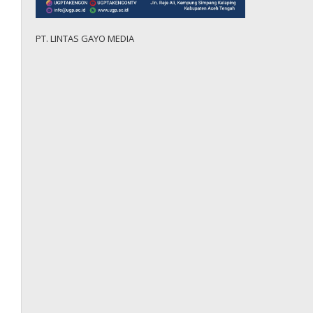
PT. LINTAS GAYO MEDIA