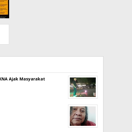
a KNA Ajak Masyarakat