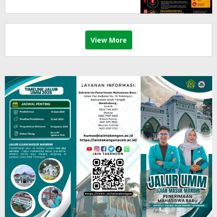
View More