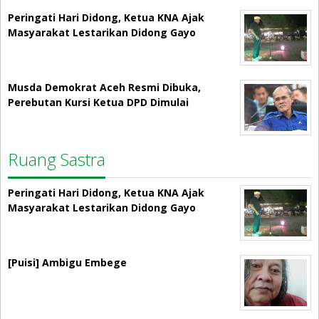
Peringati Hari Didong, Ketua KNA Ajak
Masyarakat Lestarikan Didong Gayo
Musda Demokrat Aceh Resmi Dibuka,
Perebutan Kursi Ketua DPD Dimulai
Ruang Sastra
Peringati Hari Didong, Ketua KNA Ajak
Masyarakat Lestarikan Didong Gayo
[Puisi] Ambigu Embege