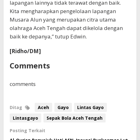
lapangan lainnya tidak terawat dengan baik.
Kita mengharapkan pengelolaan lapangan
Musara Alun yang merupakan citra utama
olahraga Aceh Tengah dapat dikelola dengan
baik ke depanya,” tutup Edwin.
[Ridho/DM]
Comments
comments
Ditag
Aceh
Gayo
Lintas Gayo
Lintasgayo
Sepak Bola Aceh Tengah
Posting Terkait