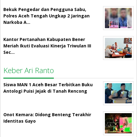
Bekuk Pengedar dan Pengguna Sabu,
Polres Aceh Tengah Ungkap 2 Jaringan
Narkoba A…
Kantor Pertanahan Kabupaten Bener
Meriah Ikuti Evaluasi Kinerja Triwulan III
Sec…
Keber Ari Ranto
Siswa MAN 1 Aceh Besar Terbitkan Buku
Antologi Puisi Jejak di Tanah Rencong
Onot Kemara: Didong Benteng Terakhir
Identitas Gayo