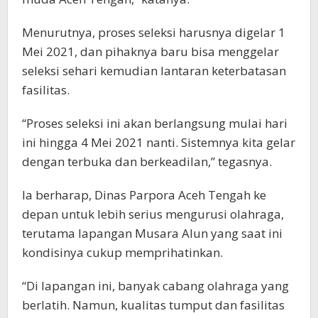
Menurutnya, proses seleksi harusnya digelar 1
Mei 2021, dan pihaknya baru bisa menggelar
seleksi sehari kemudian lantaran keterbatasan
fasilitas.
“Proses seleksi ini akan berlangsung mulai hari
ini hingga 4 Mei 2021 nanti. Sistemnya kita gelar
dengan terbuka dan berkeadilan,” tegasnya.
Ia berharap, Dinas Parpora Aceh Tengah ke
depan untuk lebih serius mengurusi olahraga,
terutama lapangan Musara Alun yang saat ini
kondisinya cukup memprihatinkan.
“Di lapangan ini, banyak cabang olahraga yang
berlatih. Namun, kualitas tumput dan fasilitas